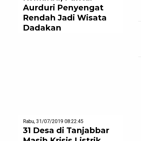
Aurduri Penyengat
Rendah Jadi Wisata
Dadakan
Rabu, 31/07/2019 08:22:45
31 Desa di Tanjabbar
Masih Krisis Listrik