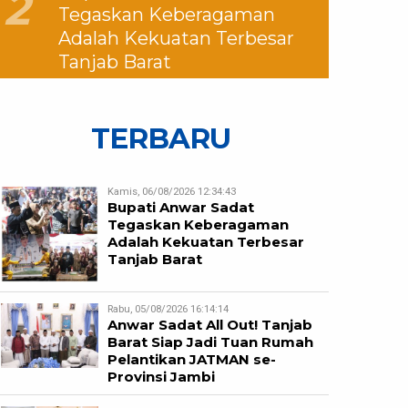
2
Tegaskan Keberagaman
Adalah Kekuatan Terbesar
Tanjab Barat
TERBARU
Kamis, 06/08/2026 12:34:43
Bupati Anwar Sadat
Tegaskan Keberagaman
Adalah Kekuatan Terbesar
Tanjab Barat
Rabu, 05/08/2026 16:14:14
Anwar Sadat All Out! Tanjab
Barat Siap Jadi Tuan Rumah
Pelantikan JATMAN se-
Provinsi Jambi