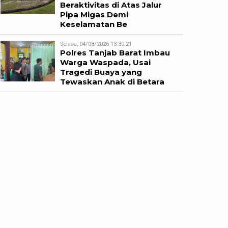
Beraktivitas di Atas Jalur
Pipa Migas Demi
Keselamatan Be
Selasa, 04/08/2026 13:30:21
Polres Tanjab Barat Imbau
Warga Waspada, Usai
Tragedi Buaya yang
Tewaskan Anak di Betara