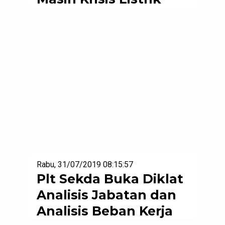
Rabu, 31/07/2019 08:15:57
Plt Sekda Buka Diklat
Analisis Jabatan dan
Analisis Beban Kerja