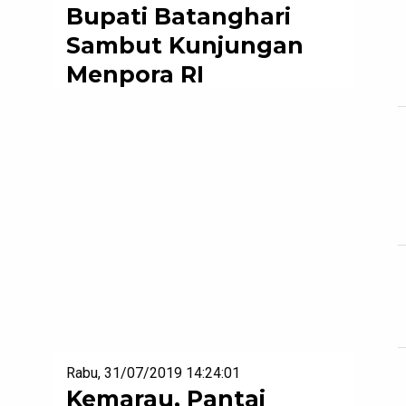
Bupati Batanghari
Sambut Kunjungan
Menpora RI
Rabu, 31/07/2019 14:24:01
Kemarau, Pantai