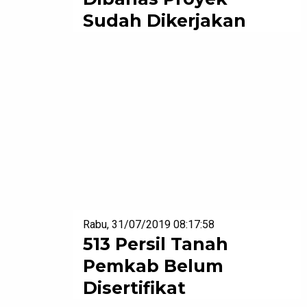
Sudah Dikerjakan
Rabu, 31/07/2019 08:17:58
513 Persil Tanah
Pemkab Belum
Disertifikat