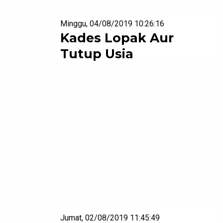
Minggu, 04/08/2019 10:26:16
Kades Lopak Aur
Tutup Usia
Jumat, 02/08/2019 11:45:49