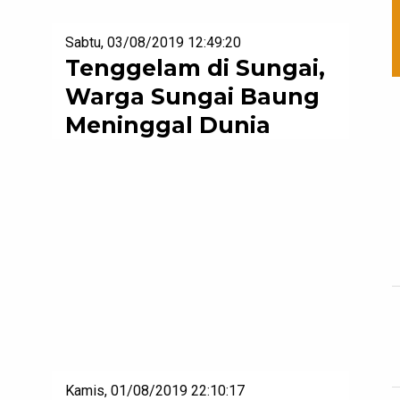
Sabtu, 03/08/2019 12:49:20
Tenggelam di Sungai,
Warga Sungai Baung
Meninggal Dunia
Kamis, 01/08/2019 22:10:17