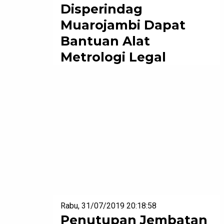
Disperindag
Muarojambi Dapat
Bantuan Alat
Metrologi Legal
Rabu, 31/07/2019 20:18:58
Penutupan Jembatan