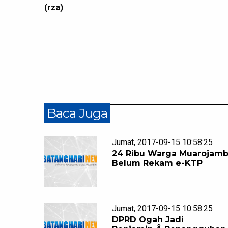
(rza)
Baca Juga
Jumat, 2017-09-15 10:58:25
24 Ribu Warga Muarojamb
Belum Rekam e-KTP
Jumat, 2017-09-15 10:58:25
DPRD Ogah Jadi