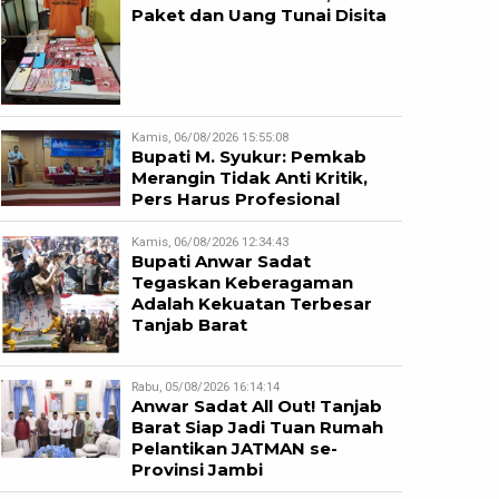
Paket dan Uang Tunai Disita
Kamis, 06/08/2026 15:55:08
Bupati M. Syukur: Pemkab
Merangin Tidak Anti Kritik,
Pers Harus Profesional
Kamis, 06/08/2026 12:34:43
Bupati Anwar Sadat
Tegaskan Keberagaman
Adalah Kekuatan Terbesar
Tanjab Barat
Rabu, 05/08/2026 16:14:14
Anwar Sadat All Out! Tanjab
Barat Siap Jadi Tuan Rumah
Pelantikan JATMAN se-
Provinsi Jambi