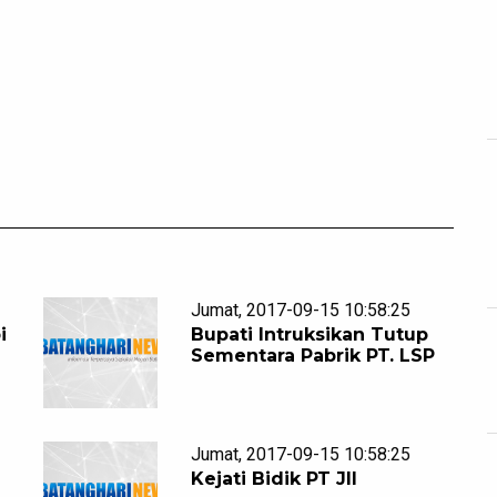
Jumat, 2017-09-15 10:58:25
i
Bupati Intruksikan Tutup
Sementara Pabrik PT. LSP
Jumat, 2017-09-15 10:58:25
Kejati Bidik PT JII