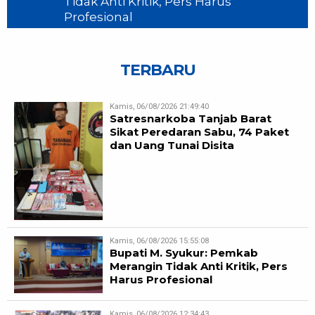
Tidak Anti Kritik, Pers Harus
Profesional
TERBARU
Kamis, 06/08/2026 21:49:40
Satresnarkoba Tanjab Barat
Sikat Peredaran Sabu, 74 Paket
dan Uang Tunai Disita
Kamis, 06/08/2026 15:55:08
Bupati M. Syukur: Pemkab
Merangin Tidak Anti Kritik, Pers
Harus Profesional
Kamis, 06/08/2026 12:34:43