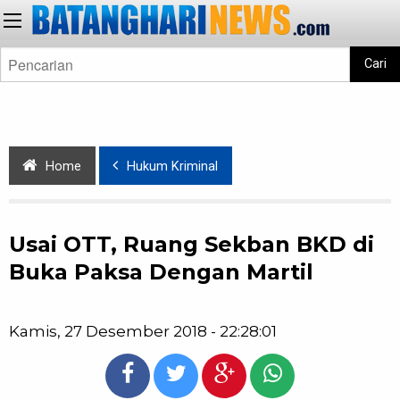
Cari
Home
Hukum Kriminal
Usai OTT, Ruang Sekban BKD di
Buka Paksa Dengan Martil
Kamis, 27 Desember 2018 - 22:28:01