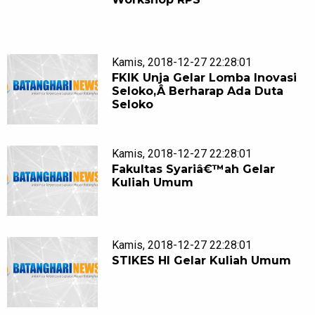
Kamis, 2018-12-27 22:28:01
FKIK Unja Gelar Lomba Inovasi
Seloko,Â Berharap Ada Duta
Seloko
Kamis, 2018-12-27 22:28:01
Fakultas Syariâ€™ah Gelar
Kuliah Umum
Kamis, 2018-12-27 22:28:01
STIKES HI Gelar Kuliah Umum