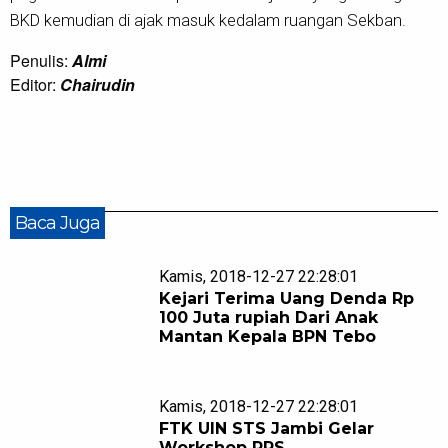
BKD kemudian di ajak masuk kedalam ruangan Sekban.
Penulis:
Almi
Editor:
Chairudin
Baca Juga
Kamis, 2018-12-27 22:28:01
Kejari Terima Uang Denda Rp
100 Juta rupiah Dari Anak
Mantan Kepala BPN Tebo
Kamis, 2018-12-27 22:28:01
FTK UIN STS Jambi Gelar
Workshop RPS