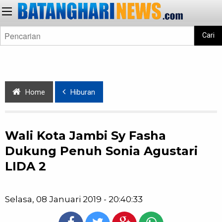
Cari
Home
Hiburan
Wali Kota Jambi Sy Fasha
Dukung Penuh Sonia Agustari
LIDA 2
Selasa, 08 Januari 2019 - 20:40:33