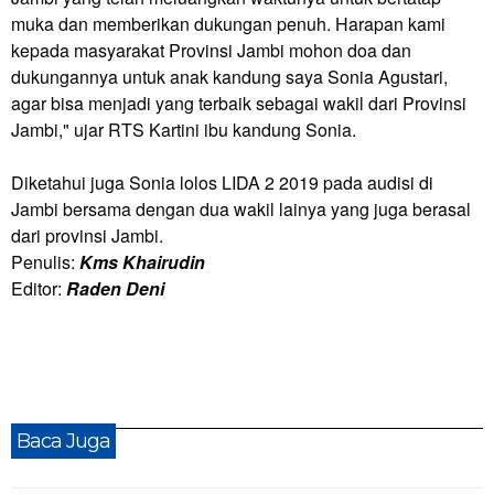
muka dan memberikan dukungan penuh. Harapan kami
kepada masyarakat Provinsi Jambi mohon doa dan
dukungannya untuk anak kandung saya Sonia Agustari,
agar bisa menjadi yang terbaik sebagai wakil dari Provinsi
Jambi," ujar RTS Kartini ibu kandung Sonia.
Diketahui juga Sonia lolos LIDA 2 2019 pada audisi di
Jambi bersama dengan dua wakil lainya yang juga berasal
dari provinsi Jambi.
Penulis:
Kms Khairudin
Editor:
Raden Deni
Baca Juga