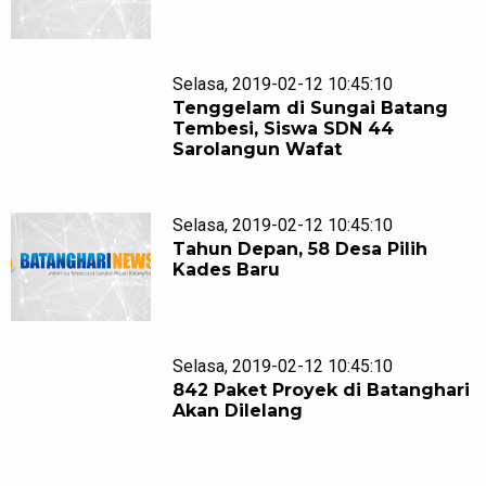
Selasa, 2019-02-12 10:45:10
Tenggelam di Sungai Batang
Tembesi, Siswa SDN 44
Sarolangun Wafat
Selasa, 2019-02-12 10:45:10
Tahun Depan, 58 Desa Pilih
Kades Baru
Selasa, 2019-02-12 10:45:10
842 Paket Proyek di Batanghari
Akan Dilelang