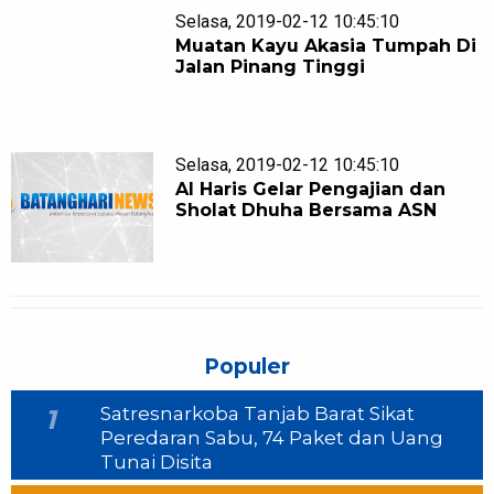
Selasa, 2019-02-12 10:45:10
Muatan Kayu Akasia Tumpah Di
Jalan Pinang Tinggi
Selasa, 2019-02-12 10:45:10
Al Haris Gelar Pengajian dan
Sholat Dhuha Bersama ASN
Populer
Satresnarkoba Tanjab Barat Sikat
1
Peredaran Sabu, 74 Paket dan Uang
Tunai Disita