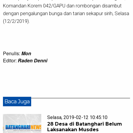
Komandan Korem 042/GAPU dan rombongan disambut
dengan pengalungan bunga dan tarian sekapur sirih, Selasa
(12/2/2019).
Penulis:
Mon
Editor:
Raden Denni
Baca Juga
Selasa, 2019-02-12 10:45:10
28 Desa di Batanghari Belum
Laksanakan Musdes