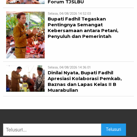
Forum TJSLBU
Selasa, 04/08/2026 14:52:03
Bupati Fadhil Tegaskan
Pentingnya Semangat
Kebersamaan antara Petani,
Penyuluh dan Pemerintah
Selasa, 04/08/2026 14:36:01
Dinilai Nyata, Bupati Fadhil
Apresiasi Kolaborasi Pemkab,
Baznas dan Lapas Kelas II B
Muarabulian
Telusuri