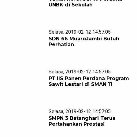
UNBK di Sekolah
Selasa, 2019-02-12 14:57:05
SDN 66 MuaroJambi Butuh
Perhatian
Selasa, 2019-02-12 14:57:05
PT IIS Panen Perdana Program
Sawit Lestari di SMAN 11
Selasa, 2019-02-12 14:57:05
SMPN 3 Batanghari Terus
Pertahankan Prestasi