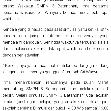
terang Wakakur SMPN 3 Batanghari, Irma bersama
bersama wakasis, Sri Wahyuni, kepada media beberapa
waktu lalu.
Kendala yang di hadapi pada saat simulasi yaitu ketika listrik
padam dan jaringan internet atau servernya yang
mengalami gangguan. Sehingga waktunya terbuang sia-sia
dan simulasi di lakukan tidak tepat waktu dan tidak sesuai
dengan penjadwalan.
“ Kendalanya yaitu pada saat mati lampu dan juga kadang
jaringan atau servernya gangguan,” tambah Sri Wahyuni.
Irma menambahkan, rencananya pada bulan Maret
mendatang, SMPN 3 Batanghari akan melakukan gladi
bersih. Selain simulasi, SMPN 3 Batanghari juga lakukan
bimbel (bimbingan belajar) yang di lakukan setelah jam
sekolah berakhir. Di mulai dari pukul 14.00 Wib sampai 16.00