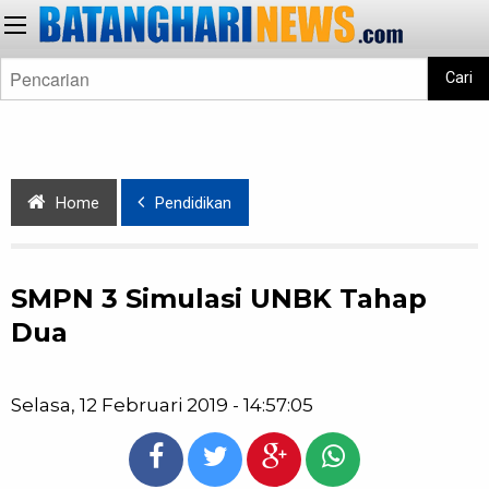
Cari
Home
Pendidikan
SMPN 3 Simulasi UNBK Tahap
Dua
Selasa, 12 Februari 2019 - 14:57:05