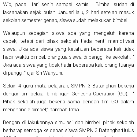
Wib, pada Hari senin sampai kamis. Bimbel sudah di
laksanakan sejak bulan Januari lalu, 2 hari setelah masuk
sekolah semester genap, siswa sudah melakukan bimbel.
Walaupun sebagian siswa ada yang mengeluh karena
capek, tetapi dari pihak sekolah tiada henti memotivasi
siswa. Jika ada siswa yang ketahuan beberapa kali tidak
hadir waktu bimbel, orangtua siswa di panggil ke sekolah. “
Jika ada siswa yang tidak hadir beberapa kali, orang tuanya
di panggil," ujar Sri Wahyuni.
Selain 4 guru mata pelajaran, SMPN 3 Batanghari bekerja
dengan tim belajar bimbingan Genesha Operatiion (GO). “
Pihak sekolah juga bekerja sama dengan tim GO dalam
menghandle bimbel,” tambah Irma.
Dengan di lakukannya simulasi dan bimbel, pihak sekolah
berharap semoga ke depan siswa SMPN 3 Batanghari lulus