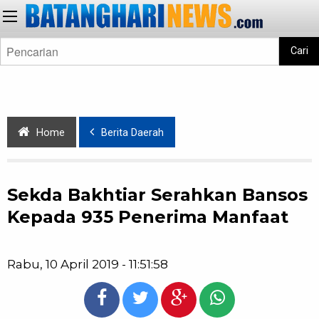
Cari
Home
Berita Daerah
Sekda Bakhtiar Serahkan Bansos
Kepada 935 Penerima Manfaat
Rabu, 10 April 2019 - 11:51:58