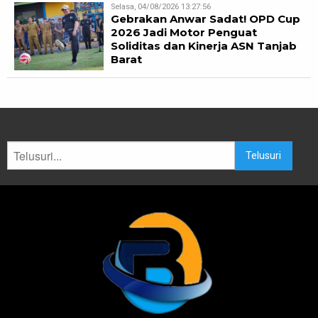
Selasa, 04/08/2026 13:27:56
Gebrakan Anwar Sadat! OPD Cup
2026 Jadi Motor Penguat
Soliditas dan Kinerja ASN Tanjab
Barat
Telusuri