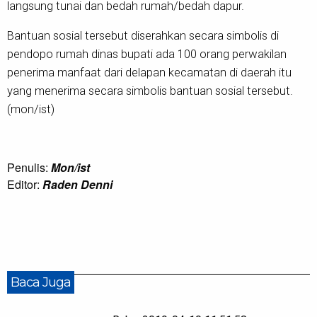
langsung tunai dan bedah rumah/bedah dapur.
Bantuan sosial tersebut diserahkan secara simbolis di
pendopo rumah dinas bupati ada 100 orang perwakilan
penerima manfaat dari delapan kecamatan di daerah itu
yang menerima secara simbolis bantuan sosial tersebut.
(mon/ist)
Penulis:
Mon/ist
Editor:
Raden Denni
Baca Juga