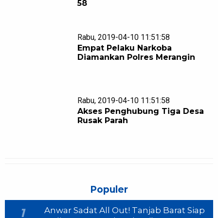
58
Rabu, 2019-04-10 11:51:58
Empat Pelaku Narkoba
Diamankan Polres Merangin
Rabu, 2019-04-10 11:51:58
Akses Penghubung Tiga Desa
Rusak Parah
Populer
Anwar Sadat All Out! Tanjab Barat Siap
1