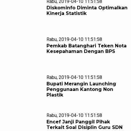
Rabu, 2019-04-10 11:51:58
Diskominfo Diminta Optimalkan
Kinerja Statistik
Rabu, 2019-04-10 11:51:58
Pemkab Batanghari Teken Nota
Kesepahaman Dengan BPS
Rabu, 2019-04-10 11:51:58
Bupati Merangin Launching
Penggunaan Kantong Non
Plastik
Rabu, 2019-04-10 11:51:58
Encef Janji Panggil Pihak
Terkait Soal Disiplin Guru SDN