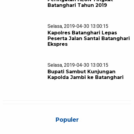
Batanghari Tahun 2019
Selasa, 2019-04-30 13:00:15
Kapolres Batanghari Lepas
Peserta Jalan Santai Batanghari
Ekspres
Selasa, 2019-04-30 13:00:15
Bupati Sambut Kunjungan
Kapolda Jambi ke Batanghari
Populer