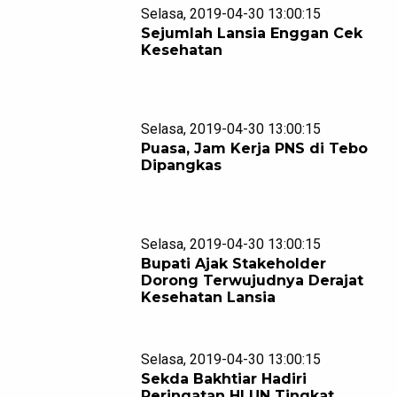
Selasa, 2019-04-30 13:00:15
Sejumlah Lansia Enggan Cek
Kesehatan
Selasa, 2019-04-30 13:00:15
Puasa, Jam Kerja PNS di Tebo
Dipangkas
Selasa, 2019-04-30 13:00:15
Bupati Ajak Stakeholder
Dorong Terwujudnya Derajat
Kesehatan Lansia
Selasa, 2019-04-30 13:00:15
Sekda Bakhtiar Hadiri
Peringatan HLUN Tingkat