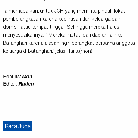
Ia memaparkan, untuk JCH yang meminta pindah lokasi
pemberangkatan karena kedinasan dan keluarga dan
domisili atau tempat tinggal. Sehingga mereka harus
menyesuaikannya. “ Mereka mutasi dari daerah lain ke
Batanghari karena alasan ingin berangkat bersama anggota
keluarga di Batanghari,” jelas Haris.(mon)
Penulis:
Mon
Editor:
Raden
Baca Juga