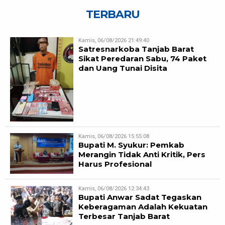
TERBARU
Kamis, 06/08/2026 21:49:40
Satresnarkoba Tanjab Barat
Sikat Peredaran Sabu, 74 Paket
dan Uang Tunai Disita
Kamis, 06/08/2026 15:55:08
Bupati M. Syukur: Pemkab
Merangin Tidak Anti Kritik, Pers
Harus Profesional
Kamis, 06/08/2026 12:34:43
Bupati Anwar Sadat Tegaskan
Keberagaman Adalah Kekuatan
Terbesar Tanjab Barat