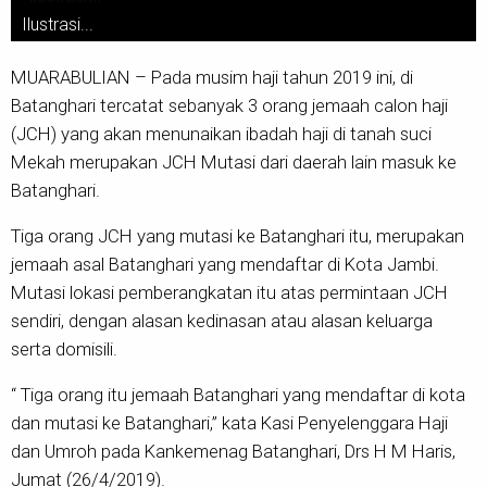
Ilustrasi...
MUARABULIAN – Pada musim haji tahun 2019 ini, di
Batanghari tercatat sebanyak 3 orang jemaah calon haji
(JCH) yang akan menunaikan ibadah haji di tanah suci
Mekah merupakan JCH Mutasi dari daerah lain masuk ke
Batanghari.
Tiga orang JCH yang mutasi ke Batanghari itu, merupakan
jemaah asal Batanghari yang mendaftar di Kota Jambi.
Mutasi lokasi pemberangkatan itu atas permintaan JCH
sendiri, dengan alasan kedinasan atau alasan keluarga
serta domisili.
“ Tiga orang itu jemaah Batanghari yang mendaftar di kota
dan mutasi ke Batanghari,” kata Kasi Penyelenggara Haji
dan Umroh pada Kankemenag Batanghari, Drs H M Haris,
Jumat (26/4/2019).