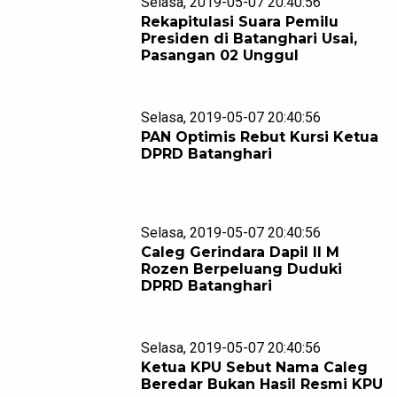
Selasa, 2019-05-07 20:40:56
Rekapitulasi Suara Pemilu
Presiden di Batanghari Usai,
Pasangan 02 Unggul
Selasa, 2019-05-07 20:40:56
PAN Optimis Rebut Kursi Ketua
DPRD Batanghari
Selasa, 2019-05-07 20:40:56
Caleg Gerindara Dapil II M
Rozen Berpeluang Duduki
DPRD Batanghari
Selasa, 2019-05-07 20:40:56
Ketua KPU Sebut Nama Caleg
Beredar Bukan Hasil Resmi KPU