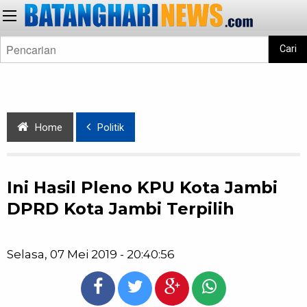
Cari
Home
Politik
Ini Hasil Pleno KPU Kota Jambi
DPRD Kota Jambi Terpilih
Selasa, 07 Mei 2019 - 20:40:56