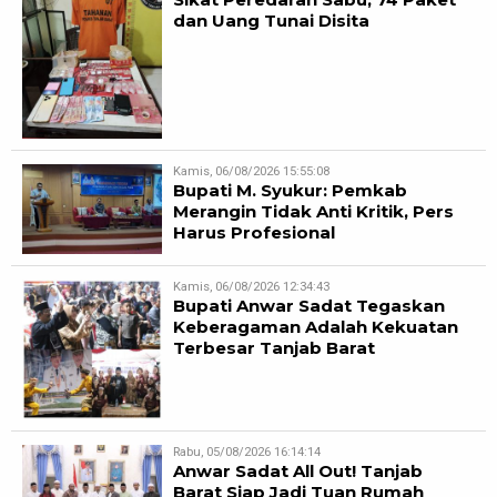
dan Uang Tunai Disita
Kamis, 06/08/2026 15:55:08
Bupati M. Syukur: Pemkab
Merangin Tidak Anti Kritik, Pers
Harus Profesional
Kamis, 06/08/2026 12:34:43
Bupati Anwar Sadat Tegaskan
Keberagaman Adalah Kekuatan
Terbesar Tanjab Barat
Rabu, 05/08/2026 16:14:14
Anwar Sadat All Out! Tanjab
Barat Siap Jadi Tuan Rumah