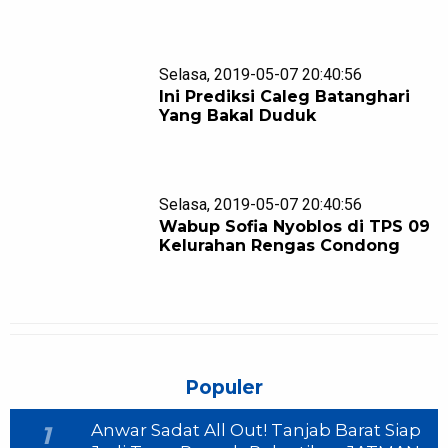
Selasa, 2019-05-07 20:40:56
Ini Prediksi Caleg Batanghari
Yang Bakal Duduk
Selasa, 2019-05-07 20:40:56
Wabup Sofia Nyoblos di TPS 09
Kelurahan Rengas Condong
Populer
Anwar Sadat All Out! Tanjab Barat Siap
1