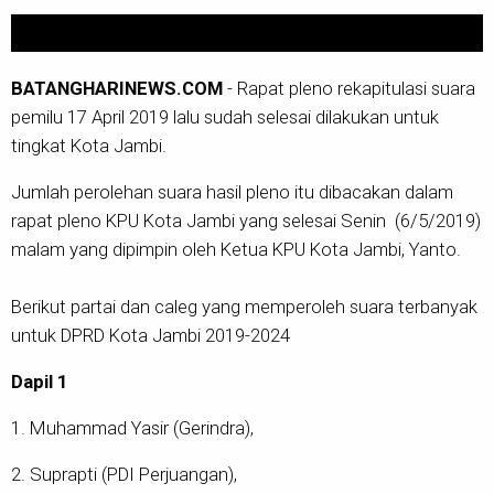
BATANGHARINEWS.COM
- Rapat pleno rekapitulasi suara
pemilu 17 April 2019 lalu sudah selesai dilakukan untuk
tingkat Kota Jambi.
Jumlah perolehan suara hasil pleno itu dibacakan dalam
rapat pleno KPU Kota Jambi yang selesai Senin (6/5/2019)
malam yang dipimpin oleh Ketua KPU Kota Jambi, Yanto.
Berikut partai dan caleg yang memperoleh suara terbanyak
untuk DPRD Kota Jambi 2019-2024
Dapil 1
1. Muhammad Yasir (Gerindra),
2. Suprapti (PDI Perjuangan),