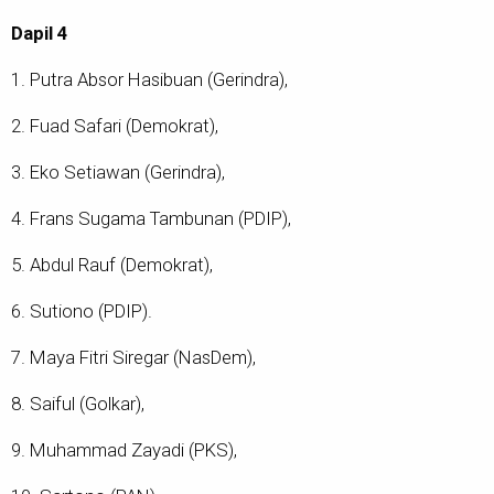
Dapil 4
1. Putra Absor Hasibuan (Gerindra),
2. Fuad Safari (Demokrat),
3. Eko Setiawan (Gerindra),
4. Frans Sugama Tambunan (PDIP),
5. Abdul Rauf (Demokrat),
6. Sutiono (PDIP).
7. Maya Fitri Siregar (NasDem),
8. Saiful (Golkar),
9. Muhammad Zayadi (PKS),