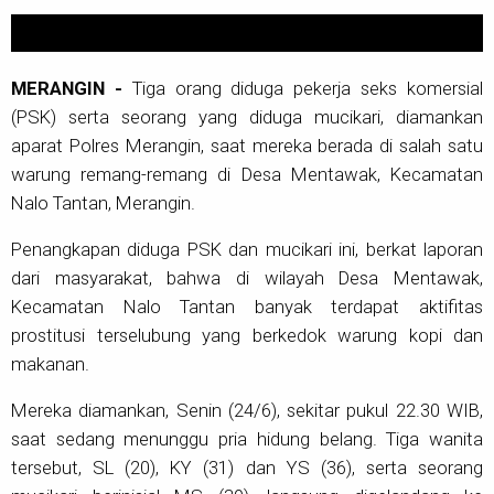
MERANGIN -
Tiga orang diduga pekerja seks komersial
(PSK) serta seorang yang diduga mucikari, diamankan
aparat Polres Merangin, saat mereka berada di salah satu
warung remang-remang di Desa Mentawak, Kecamatan
Nalo Tantan, Merangin.
Penangkapan diduga PSK dan mucikari ini, berkat laporan
dari masyarakat, bahwa di wilayah Desa Mentawak,
Kecamatan Nalo Tantan banyak terdapat aktifitas
prostitusi terselubung yang berkedok warung kopi dan
makanan.
Mereka diamankan, Senin (24/6), sekitar pukul 22.30 WIB,
saat sedang menunggu pria hidung belang. Tiga wanita
tersebut, SL (20), KY (31) dan YS (36), serta seorang