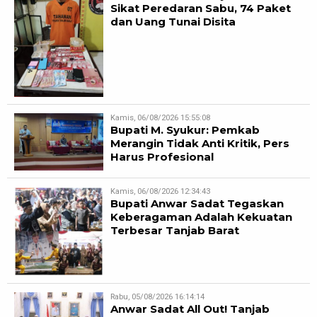
Sikat Peredaran Sabu, 74 Paket
dan Uang Tunai Disita
Kamis, 06/08/2026 15:55:08
Bupati M. Syukur: Pemkab
Merangin Tidak Anti Kritik, Pers
Harus Profesional
Kamis, 06/08/2026 12:34:43
Bupati Anwar Sadat Tegaskan
Keberagaman Adalah Kekuatan
Terbesar Tanjab Barat
Rabu, 05/08/2026 16:14:14
Anwar Sadat All Out! Tanjab