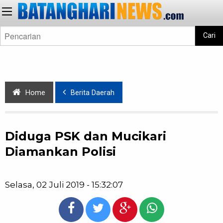
Cari
Home
Berita Daerah
Diduga PSK dan Mucikari
Diamankan Polisi
Selasa, 02 Juli 2019 - 15:32:07