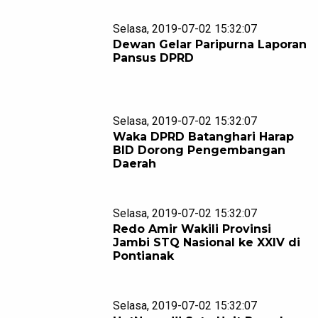
Selasa, 2019-07-02 15:32:07
Dewan Gelar Paripurna Laporan
Pansus DPRD
Selasa, 2019-07-02 15:32:07
Waka DPRD Batanghari Harap
BID Dorong Pengembangan
Daerah
Selasa, 2019-07-02 15:32:07
Redo Amir Wakili Provinsi
Jambi STQ Nasional ke XXIV di
Pontianak
Selasa, 2019-07-02 15:32:07