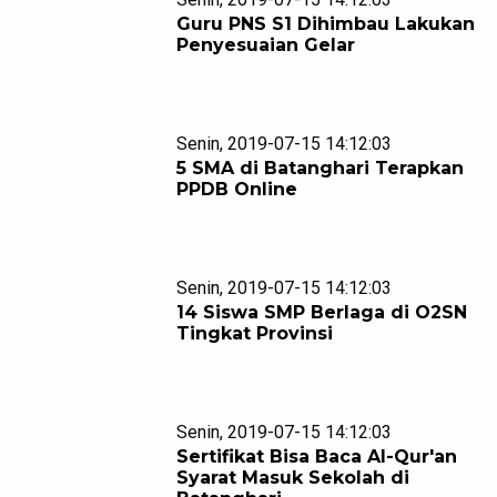
Guru PNS S1 Dihimbau Lakukan
Penyesuaian Gelar
Senin, 2019-07-15 14:12:03
5 SMA di Batanghari Terapkan
PPDB Online
Senin, 2019-07-15 14:12:03
14 Siswa SMP Berlaga di O2SN
Tingkat Provinsi
Senin, 2019-07-15 14:12:03
Sertifikat Bisa Baca Al-Qur'an
Syarat Masuk Sekolah di