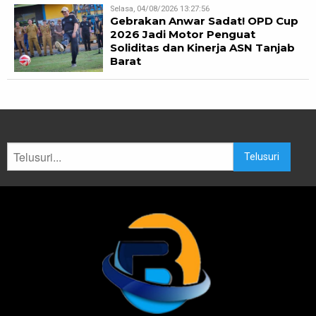
Selasa, 04/08/2026 13:27:56
Gebrakan Anwar Sadat! OPD Cup
2026 Jadi Motor Penguat
Soliditas dan Kinerja ASN Tanjab
Barat
Telusuri