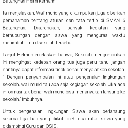
Batanghari Helmi kemarin.
Ia menjelaskan, Wali murid yang dikumpulkan juga diberikan
pemahaman tentang aturan dan tata tertib di SMAN 6
Batanghari. Dikarenakan, banyak kegiatan yang
berhubungan dengan siswa yang menguras waktu
menimbah ilmu disekolah tersebut.
Lanjut Helmi menjelaskan bahwa, Sekolah mengumpulkan
ini mengingat kedepan orang tua juga perlu tahu, jangan
nantinya dapat informasi tidak benar menyalahkan sekolah.
" Dengan penyampaian ini atau pengenalan lingkungan
sekolah, wali murid tau apa saja kegiagan sekolah, Jika ada
informasi tak benar wali murid bisa menanyakan lansung ke
sekolah," imbuhnya.
Untuk pengenalan lingkungan Siswa akan berlansung
selama tiga hari yang diikuti oleh dua ratus siswa yang
didampingi Guru dan OSIS.