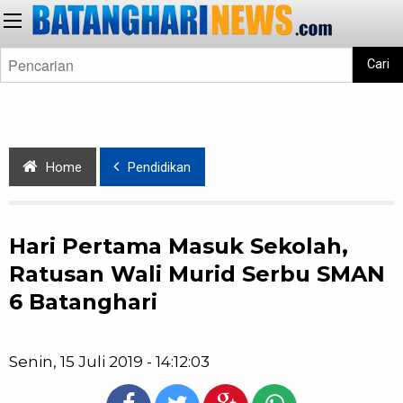
Cari
Home
Pendidikan
Hari Pertama Masuk Sekolah,
Ratusan Wali Murid Serbu SMAN
6 Batanghari
Senin, 15 Juli 2019 - 14:12:03