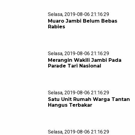
Selasa, 2019-08-06 21:16:29
Muaro Jambi Belum Bebas
Rabies
Selasa, 2019-08-06 21:16:29
Merangin Wakili Jambi Pada
Parade Tari Nasional
Selasa, 2019-08-06 21:16:29
Satu Unit Rumah Warga Tantan
Hangus Terbakar
Selasa, 2019-08-06 21:16:29