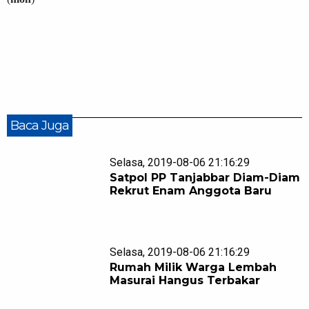
Baca Juga
Selasa, 2019-08-06 21:16:29
Satpol PP Tanjabbar Diam-Diam
Rekrut Enam Anggota Baru
Selasa, 2019-08-06 21:16:29
Rumah Milik Warga Lembah
Masurai Hangus Terbakar