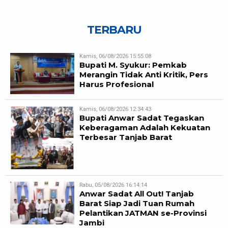
TERBARU
Kamis, 06/08/2026 15:55:08
Bupati M. Syukur: Pemkab
Merangin Tidak Anti Kritik, Pers
Harus Profesional
Kamis, 06/08/2026 12:34:43
Bupati Anwar Sadat Tegaskan
Keberagaman Adalah Kekuatan
Terbesar Tanjab Barat
Rabu, 05/08/2026 16:14:14
Anwar Sadat All Out! Tanjab
Barat Siap Jadi Tuan Rumah
Pelantikan JATMAN se-Provinsi
Jambi