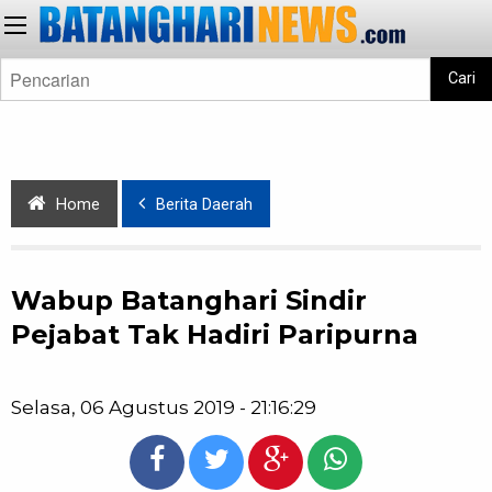
Cari
Home
Berita Daerah
Wabup Batanghari Sindir
Pejabat Tak Hadiri Paripurna
Selasa, 06 Agustus 2019 - 21:16:29