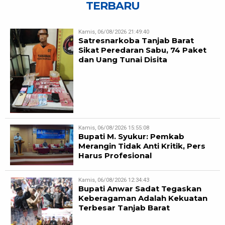
TERBARU
Kamis, 06/08/2026 21:49:40
Satresnarkoba Tanjab Barat
Sikat Peredaran Sabu, 74 Paket
dan Uang Tunai Disita
Kamis, 06/08/2026 15:55:08
Bupati M. Syukur: Pemkab
Merangin Tidak Anti Kritik, Pers
Harus Profesional
Kamis, 06/08/2026 12:34:43
Bupati Anwar Sadat Tegaskan
Keberagaman Adalah Kekuatan
Terbesar Tanjab Barat