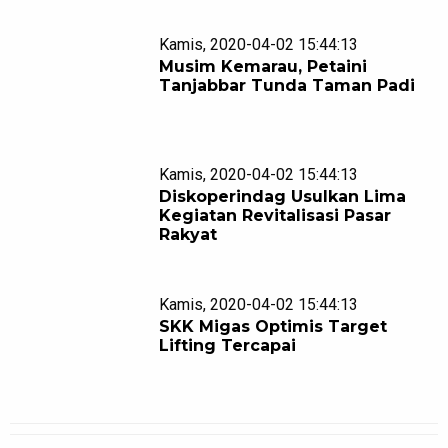
Kamis, 2020-04-02 15:44:13
Musim Kemarau, Petaini
Tanjabbar Tunda Taman Padi
Kamis, 2020-04-02 15:44:13
Diskoperindag Usulkan Lima
Kegiatan Revitalisasi Pasar
Rakyat
Kamis, 2020-04-02 15:44:13
SKK Migas Optimis Target
Lifting Tercapai