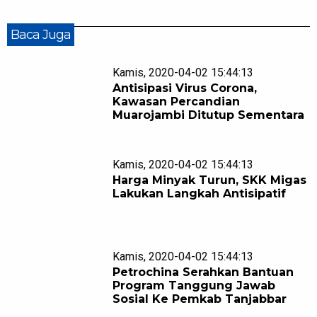
Baca Juga
Kamis, 2020-04-02 15:44:13
Antisipasi Virus Corona,
Kawasan Percandian
Muarojambi Ditutup Sementara
Kamis, 2020-04-02 15:44:13
Harga Minyak Turun, SKK Migas
Lakukan Langkah Antisipatif
Kamis, 2020-04-02 15:44:13
Petrochina Serahkan Bantuan
Program Tanggung Jawab
Sosial Ke Pemkab Tanjabbar