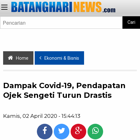
Cari
Home
Ekonomi & Bisnis
Dampak Covid-19, Pendapatan
Ojek Sengeti Turun Drastis
Kamis, 02 April 2020 - 15:44:13