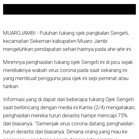
MUAROJAMBI - Puluhan tukang ojek pangkalan Sengeti,
kecamatan Sekernan kabupaten Muaro Jambi
mengeluhkan pendapatan sehari-harinya pada ahir-ahir ini.
Minimnya penghasilan tukang ojek Sengeti ini di picu sejak
merebaknya wabah virus corona pada saat sekarang ini
yang membuat pengguna jasa ojek ini sepi peminat atau
tarikan.
Informasi yang di dapat dari beberapa tukang Ojek Sengeti
saat berbincang dengan media ini Kamis (2/4) mengatakan,
penghasilan mereka turun derastis hampir mencapi 75%
dari biasanya. "Semenjak virus corona datang, penghasilan
turun derastis dari biasanya. Dimana orang yang mau ke