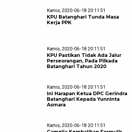
Kamis, 2020-06-18 20:11:51
KPU Batanghari Tunda Masa
Kerja PPK
Kamis, 2020-06-18 20:11:51
KPU Pastikan Tidak Ada Jalur
Perseorangan, Pada Pilkada
Batanghari Tahun 2020
Kamis, 2020-06-18 20:11:51
Ini Harapan Ketua DPC Gerindra
Batanghari Kepada Yunninta
Asmara
Kamis, 2020-06-18 20:11:51
Camelia Kembalikan Formulir