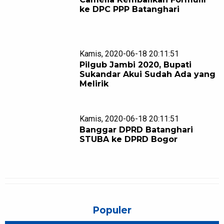
ke DPC PPP Batanghari
Kamis, 2020-06-18 20:11:51
Pilgub Jambi 2020, Bupati
Sukandar Akui Sudah Ada yang
Melirik
Kamis, 2020-06-18 20:11:51
Banggar DPRD Batanghari
STUBA ke DPRD Bogor
Populer