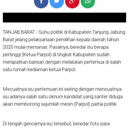
TANJAB BARAT - Suhu politik di Kabupaten Tanjung Jabung
Barat jelang pelaksanaan pemilihan kepala daerah tahun
2020 mulai memanas. Pasalnya, beredar isu berapa
pertinggi (Ketua Parpol) di tingkat Kabupaten sudah
merapatkan barisan dengan melalukan pertemua di salah
satu rumah kediaman ketua Parpol.
Mecuatnya isu pertemuan ini seiring dengan mencuatnya
isu adanya salah satu oknum kandidat yang santer diduga
akan memborong sejumlah mesin (Parpol) partai politik.
Di tengah gencarnya isu tersebut, beredar foto para