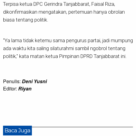
Terpisa ketua DPC Gerindra Tanjabbarat, Faisal Riza,
dikonfirmasikan mengatakan, pertemuan hanya obrolan
biasa tentang politik.
"Ya lama tidak ketemu sama pengurus partai, jadi mumpung
ada waktu kita saling silaturahmi sambil ngobrol tentang
politik," kata matan ketua Pimpinan DPRD Tanjabbarat ini.
Penulis:
Deni Yusni
Editor:
Riyan
Baca Juga