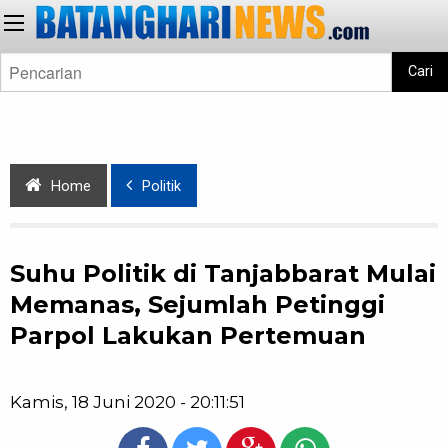
Cari
Home
Politik
Suhu Politik di Tanjabbarat Mulai
Memanas, Sejumlah Petinggi
Parpol Lakukan Pertemuan
Kamis, 18 Juni 2020 - 20:11:51