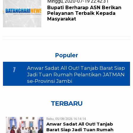
Minggu, 2020-07-19 22:42:31
Bupati Berharap ASN Berikan
Pelayanan Terbaik Kepada
Masyarakat
Populer
Anwar Sadat All Out! Tanjab Barat Siap
1
Jadi Tuan Rumah Pelantikan JATMAN
se-Provinsi Jambi
TERBARU
Rabu, 05/08/2026 16:14:14
Anwar Sadat All Out! Tanjab
Barat Siap Jadi Tuan Rumah