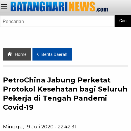
Cari
Home
Berita Daerah
PetroChina Jabung Perketat
Protokol Kesehatan bagi Seluruh
Pekerja di Tengah Pandemi
Covid-19
Minggu, 19 Juli 2020 - 22:42:31