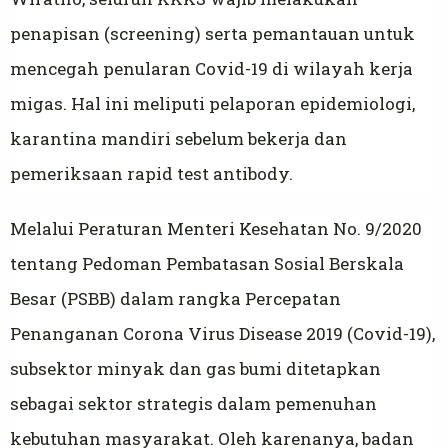
penapisan (screening) serta pemantauan untuk
mencegah penularan Covid-19 di wilayah kerja
migas. Hal ini meliputi pelaporan epidemiologi,
karantina mandiri sebelum bekerja dan
pemeriksaan rapid test antibody.
Melalui Peraturan Menteri Kesehatan No. 9/2020
tentang Pedoman Pembatasan Sosial Berskala
Besar (PSBB) dalam rangka Percepatan
Penanganan Corona Virus Disease 2019 (Covid-19),
subsektor minyak dan gas bumi ditetapkan
sebagai sektor strategis dalam pemenuhan
kebutuhan masyarakat. Oleh karenanya, badan