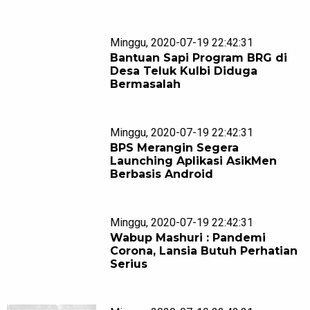
Minggu, 2020-07-19 22:42:31
Bantuan Sapi Program BRG di
Desa Teluk Kulbi Diduga
Bermasalah
Minggu, 2020-07-19 22:42:31
BPS Merangin Segera
Launching Aplikasi AsikMen
Berbasis Android
Minggu, 2020-07-19 22:42:31
Wabup Mashuri : Pandemi
Corona, Lansia Butuh Perhatian
Serius