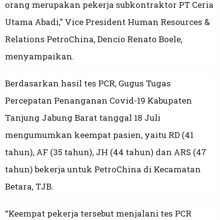
orang merupakan pekerja subkontraktor PT Ceria
Utama Abadi,” Vice President Human Resources &
Relations PetroChina, Dencio Renato Boele,
menyampaikan.
Berdasarkan hasil tes PCR, Gugus Tugas
Percepatan Penanganan Covid-19 Kabupaten
Tanjung Jabung Barat tanggal 18 Juli
mengumumkan keempat pasien, yaitu RD (41
tahun), AF (35 tahun), JH (44 tahun) dan ARS (47
tahun) bekerja untuk PetroChina di Kecamatan
Betara, TJB.
“Keempat pekerja tersebut menjalani tes PCR