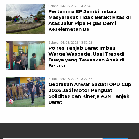
Selasa, 04/08/2026 14:23:43
Pertamina EP Jambi Imbau
Masyarakat Tidak Beraktivitas di
Atas Jalur Pipa Migas Demi
Keselamatan Be
Selasa, 04/08/2026 13:30:21
Polres Tanjab Barat Imbau
Warga Waspada, Usai Tragedi
Buaya yang Tewaskan Anak di
Betara
Selasa, 04/08/2026 13:27:56
Gebrakan Anwar Sadat! OPD Cup
2026 Jadi Motor Penguat
Soliditas dan Kinerja ASN Tanjab
Barat