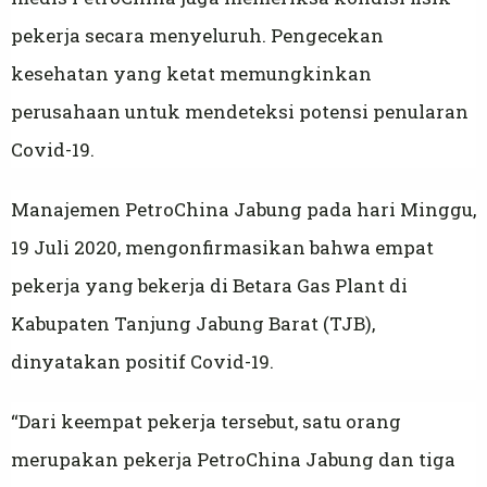
pekerja secara menyeluruh. Pengecekan
kesehatan yang ketat memungkinkan
perusahaan untuk mendeteksi potensi penularan
Covid-19.
Manajemen PetroChina Jabung pada hari Minggu,
19 Juli 2020, mengonfirmasikan bahwa empat
pekerja yang bekerja di Betara Gas Plant di
Kabupaten Tanjung Jabung Barat (TJB),
dinyatakan positif Covid-19.
“Dari keempat pekerja tersebut, satu orang
merupakan pekerja PetroChina Jabung dan tiga