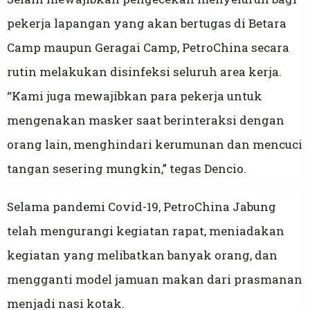
pekerja lapangan yang akan bertugas di Betara
Camp maupun Geragai Camp, PetroChina secara
rutin melakukan disinfeksi seluruh area kerja.
“Kami juga mewajibkan para pekerja untuk
mengenakan masker saat berinteraksi dengan
orang lain, menghindari kerumunan dan mencuci
tangan sesering mungkin,” tegas Dencio.
Selama pandemi Covid-19, PetroChina Jabung
telah mengurangi kegiatan rapat, meniadakan
kegiatan yang melibatkan banyak orang, dan
mengganti model jamuan makan dari prasmanan
menjadi nasi kotak.