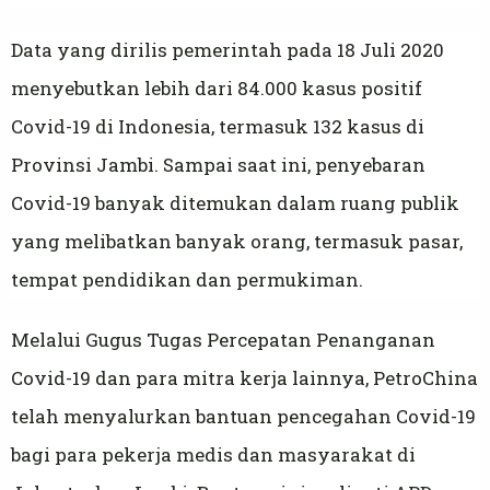
Data yang dirilis pemerintah pada 18 Juli 2020
menyebutkan lebih dari 84.000 kasus positif
Covid-19 di Indonesia, termasuk 132 kasus di
Provinsi Jambi. Sampai saat ini, penyebaran
Covid-19 banyak ditemukan dalam ruang publik
yang melibatkan banyak orang, termasuk pasar,
tempat pendidikan dan permukiman.
Melalui Gugus Tugas Percepatan Penanganan
Covid-19 dan para mitra kerja lainnya, PetroChina
telah menyalurkan bantuan pencegahan Covid-19
bagi para pekerja medis dan masyarakat di