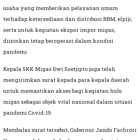
usaha yang memberikan pelayanan umum
terhadap ketersediaan dan distribusi BBM, elpiji,
serta untuk kegiatan ekspor impor migas,
diizinkan tetap beroperasi dalam kondisi
pandemi.
Kepala SKK Migas Dwi Soetjipto juga telah
mengirimkan surat kepada para kepala daerah
untuk memastikan akses bagi kegiatan hulu
migas sebagai objek vital nasional dalam situasi
pandemi Covid-19.
Membalas surat tersebut, Gubernur Jambi Fachrori