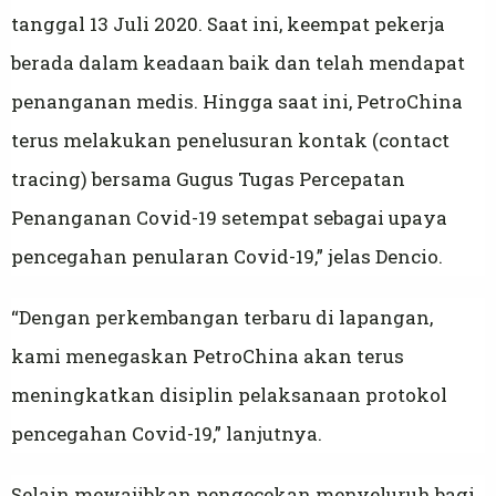
tanggal 13 Juli 2020. Saat ini, keempat pekerja
berada dalam keadaan baik dan telah mendapat
penanganan medis. Hingga saat ini, PetroChina
terus melakukan penelusuran kontak (contact
tracing) bersama Gugus Tugas Percepatan
Penanganan Covid-19 setempat sebagai upaya
pencegahan penularan Covid-19,” jelas Dencio.
“Dengan perkembangan terbaru di lapangan,
kami menegaskan PetroChina akan terus
meningkatkan disiplin pelaksanaan protokol
pencegahan Covid-19,” lanjutnya.
Selain mewajibkan pengecekan menyeluruh bagi