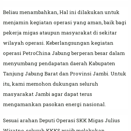
Beliau menambahkan, Hal ini dilakukan untuk
menjamin kegiatan operasi yang aman, baik bagi
pekerja migas ataupun masyarakat di sekitar
wilayah operasi. Keberlangsungan kegiatan
operasi PetroChina Jabung berperan besar dalam
menyumbang pendapatan daerah Kabupaten
Tanjung Jabung Barat dan Provinsi Jambi. Untuk
itu, kami memohon dukungan seluruh
masyarakat Jambi agar dapat terus
mengamankan pasokan energi nasional.
Sesuai arahan Deputi Operasi SKK Migas Julius
Wiratno, seluruh KKKS wajib melakukan