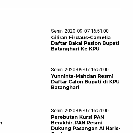
Senin, 2020-09-07 16:51:00
Giliran Firdaus-Camelia
Daftar Bakal Paslon Bupati
Batanghari Ke KPU
Senin, 2020-09-07 16:51:00
Yunninta-Mahdan Resmi
Daftar Calon Bupati di KPU
Batanghari
Senin, 2020-09-07 16:51:00
Perebutan Kursi PAN
n
Berakhir, PAN Resmi
Dukung Pasangan Al Haris-