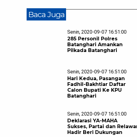
Baca Juga
Senin, 2020-09-07 16:51:00
285 Personil Polres
Batanghari Amankan
Pilkada Batanghari
Senin, 2020-09-07 16:51:00
Hari Kedua, Pasangan
Fadhil-Bakhtiar Daftar
Calon Bupati Ke KPU
Batanghari
Senin, 2020-09-07 16:51:00
Deklarasi YA-MAHA
Sukses, Partai dan Relawa
Hadir Beri Dukungan