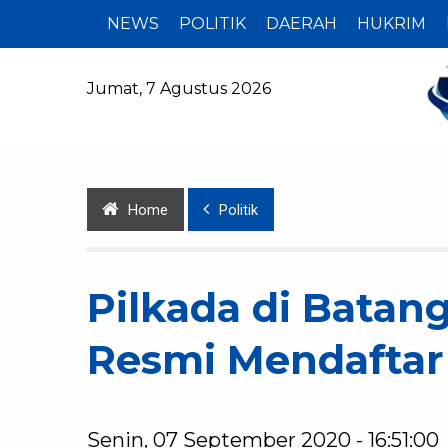
NEWS
POLITIK
DAERAH
HUKRIM
Jumat, 7 Agustus 2026
Home
Politik
Pilkada di Batang
Resmi Mendaftar
Senin, 07 September 2020 - 16:51:00