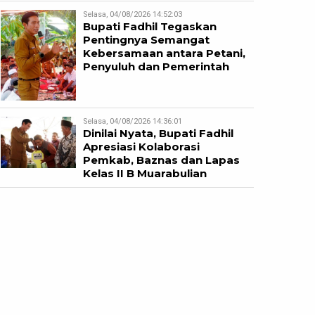
Selasa, 04/08/2026 14:52:03
Bupati Fadhil Tegaskan
Pentingnya Semangat
Kebersamaan antara Petani,
Penyuluh dan Pemerintah
Selasa, 04/08/2026 14:36:01
Dinilai Nyata, Bupati Fadhil
Apresiasi Kolaborasi
Pemkab, Baznas dan Lapas
Kelas II B Muarabulian