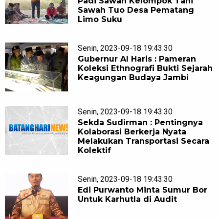
Padi Sawah Kelompok Tani
Sawah Tuo Desa Pematang
Limo Suku
Senin, 2023-09-18 19:43:30
Gubernur Al Haris : Pameran
Koleksi Ethnografi Bukti Sejarah
Keagungan Budaya Jambi
Senin, 2023-09-18 19:43:30
Sekda Sudirman : Pentingnya
Kolaborasi Berkerja Nyata
Melakukan Transportasi Secara
Kolektif
Senin, 2023-09-18 19:43:30
Edi Purwanto Minta Sumur Bor
Untuk Karhutla di Audit