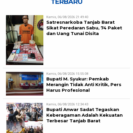
TERBARU
Kamis, 06/08/2026 21:49:40
Satresnarkoba Tanjab Barat
Sikat Peredaran Sabu, 74 Paket
dan Uang Tunai Disita
Kamis, 06/08/2026 15:55:08
Bupati M. Syukur: Pemkab
Merangin Tidak Anti Kritik, Pers
Harus Profesional
Kamis, 06/08/2026 12:34:43
Bupati Anwar Sadat Tegaskan
Keberagaman Adalah Kekuatan
Terbesar Tanjab Barat