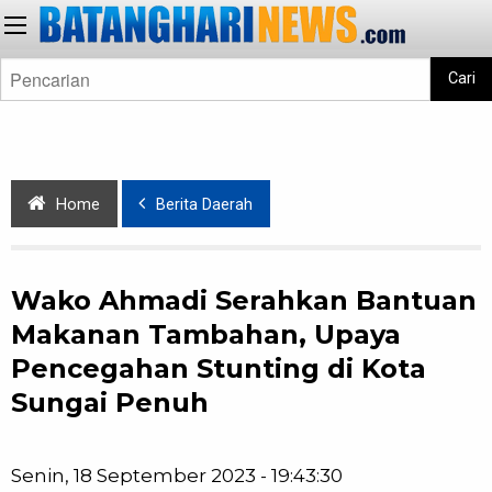
Cari
Home
Berita Daerah
Wako Ahmadi Serahkan Bantuan
Makanan Tambahan, Upaya
Pencegahan Stunting di Kota
Sungai Penuh
Senin, 18 September 2023 - 19:43:30