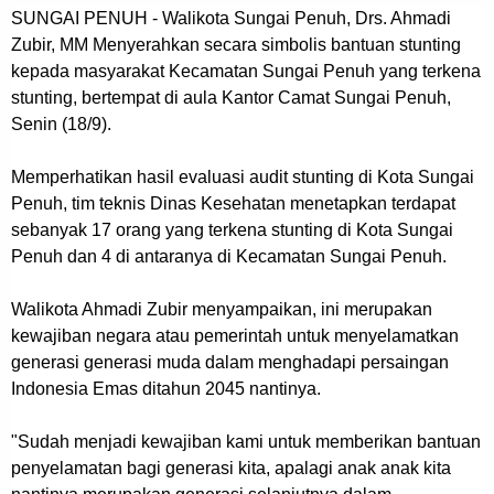
SUNGAI PENUH - Walikota Sungai Penuh, Drs. Ahmadi
Zubir, MM Menyerahkan secara simbolis bantuan stunting
kepada masyarakat Kecamatan Sungai Penuh yang terkena
stunting, bertempat di aula Kantor Camat Sungai Penuh,
Senin (18/9).
Memperhatikan hasil evaluasi audit stunting di Kota Sungai
Penuh, tim teknis Dinas Kesehatan menetapkan terdapat
sebanyak 17 orang yang terkena stunting di Kota Sungai
Penuh dan 4 di antaranya di Kecamatan Sungai Penuh.
Walikota Ahmadi Zubir menyampaikan, ini merupakan
kewajiban negara atau pemerintah untuk menyelamatkan
generasi generasi muda dalam menghadapi persaingan
Indonesia Emas ditahun 2045 nantinya.
"Sudah menjadi kewajiban kami untuk memberikan bantuan
penyelamatan bagi generasi kita, apalagi anak anak kita