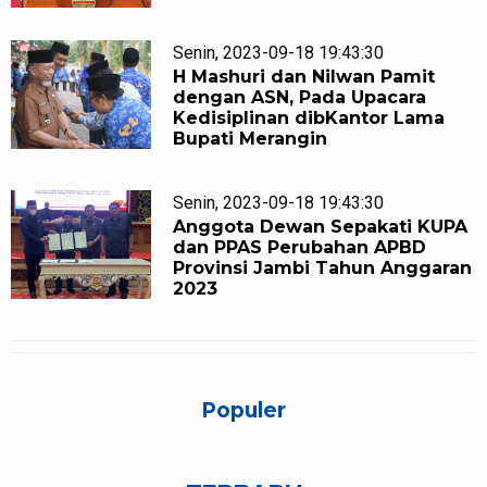
Senin, 2023-09-18 19:43:30
H Mashuri dan Nilwan Pamit
dengan ASN, Pada Upacara
Kedisiplinan dibKantor Lama
Bupati Merangin
Senin, 2023-09-18 19:43:30
Anggota Dewan Sepakati KUPA
dan PPAS Perubahan APBD
Provinsi Jambi Tahun Anggaran
2023
Populer