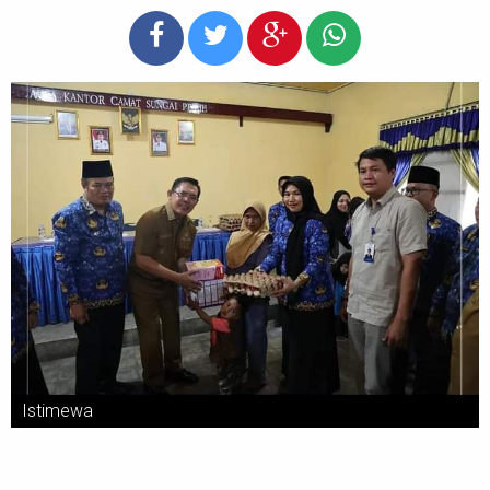
Istimewa