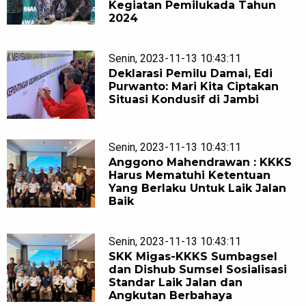
Kegiatan Pemilukada Tahun
2024
Senin, 2023-11-13 10:43:11
Deklarasi Pemilu Damai, Edi
Purwanto: Mari Kita Ciptakan
Situasi Kondusif di Jambi
Senin, 2023-11-13 10:43:11
Anggono Mahendrawan : KKKS
Harus Mematuhi Ketentuan
Yang Berlaku Untuk Laik Jalan
Baik
Senin, 2023-11-13 10:43:11
SKK Migas-KKKS Sumbagsel
dan Dishub Sumsel Sosialisasi
Standar Laik Jalan dan
Angkutan Berbahaya