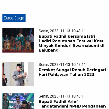
Baca Juga
Senin, 2023-11-13 10:43:11
Bupati Fadhil bersama Istri
Hadiri Penutupan Festival Kota
Minyak Kenduri Swarnabumi di
Bajubang
Senin, 2023-11-13 10:43:11
Pemkot Sungai Penuh Peringati
Hari Pahlawan Tahun 2023
Senin, 2023-11-13 10:43:11
Bupati Fadhil Arief
Tandatangani NPHD Pendanaan