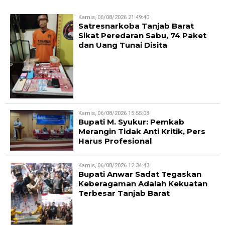
Kamis, 06/08/2026 21:49:40
Satresnarkoba Tanjab Barat
Sikat Peredaran Sabu, 74 Paket
dan Uang Tunai Disita
Kamis, 06/08/2026 15:55:08
Bupati M. Syukur: Pemkab
Merangin Tidak Anti Kritik, Pers
Harus Profesional
Kamis, 06/08/2026 12:34:43
Bupati Anwar Sadat Tegaskan
Keberagaman Adalah Kekuatan
Terbesar Tanjab Barat