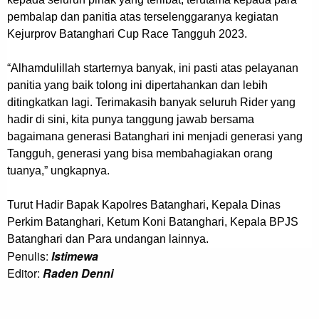
pembalap dan panitia atas terselenggaranya kegiatan
Kejurprov Batanghari Cup Race Tangguh 2023.
“Alhamdulillah starternya banyak, ini pasti atas pelayanan
panitia yang baik tolong ini dipertahankan dan lebih
ditingkatkan lagi. Terimakasih banyak seluruh Rider yang
hadir di sini, kita punya tanggung jawab bersama
bagaimana generasi Batanghari ini menjadi generasi yang
Tangguh, generasi yang bisa membahagiakan orang
tuanya,” ungkapnya.
Turut Hadir Bapak Kapolres Batanghari, Kepala Dinas
Perkim Batanghari, Ketum Koni Batanghari, Kepala BPJS
Batanghari dan Para undangan lainnya.
Penulis:
Istimewa
Editor:
Raden Denni