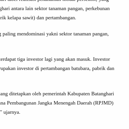
hari antara lain sektor tanaman pangan, perkebunan
rik kelapa sawit) dan pertambangan.
g paling mendominasi yakni sektor tanaman pangan,
.
dapat tiga investor lagi yang akan masuk. Investor
upakan investor di pertambangan batubara, pabrik dan
ang ditetapkan oleh pemerintah Kabupaten Batanghari
Rencana Pembangunan Jangka Menengah Daerah (RPJMD)
" ujarnya.