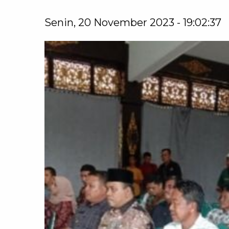
Senin, 20 November 2023 - 19:02:37