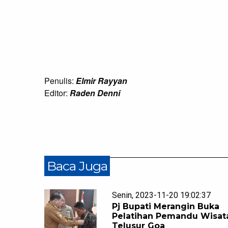
Penulis:
Elmir Rayyan
Editor:
Raden Denni
Baca Juga
Senin, 2023-11-20 19:02:37
Pj Bupati Merangin Buka
Pelatihan Pemandu Wisat
Telusur Goa