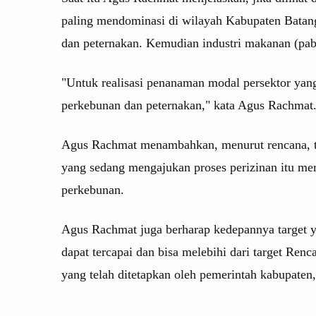
paling mendominasi di wilayah Kabupaten Batang
dan peternakan. Kemudian industri makanan (pab
"Untuk realisasi penanaman modal persektor yan
perkebunan dan peternakan," kata Agus Rachmat
Agus Rachmat menambahkan, menurut rencana, ter
yang sedang mengajukan proses perizinan itu mer
perkebunan.
Agus Rachmat juga berharap kedepannya target y
dapat tercapai dan bisa melebihi dari target 
yang telah ditetapkan oleh pemerintah kabupaten,