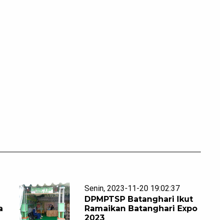
Senin, 2023-11-20 19:02:37
DPMPTSP Batanghari Ikut
a
Ramaikan Batanghari Expo
2023