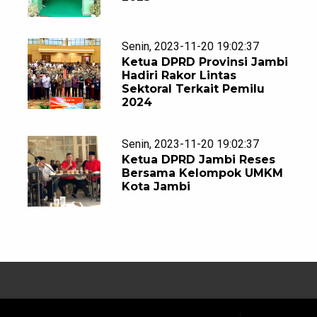
Senin, 2023-11-20 19:02:37
Ketua DPRD Provinsi Jambi
Hadiri Rakor Lintas
Sektoral Terkait Pemilu
2024
Senin, 2023-11-20 19:02:37
Ketua DPRD Jambi Reses
g
Bersama Kelompok UMKM
Kota Jambi