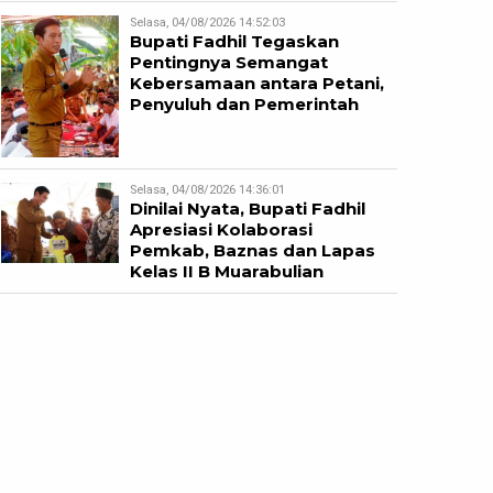
Selasa, 04/08/2026 14:52:03
Bupati Fadhil Tegaskan
Pentingnya Semangat
Kebersamaan antara Petani,
Penyuluh dan Pemerintah
Selasa, 04/08/2026 14:36:01
Dinilai Nyata, Bupati Fadhil
Apresiasi Kolaborasi
Pemkab, Baznas dan Lapas
Kelas II B Muarabulian