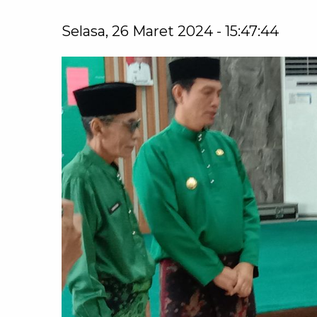
Selasa, 26 Maret 2024 - 15:47:44