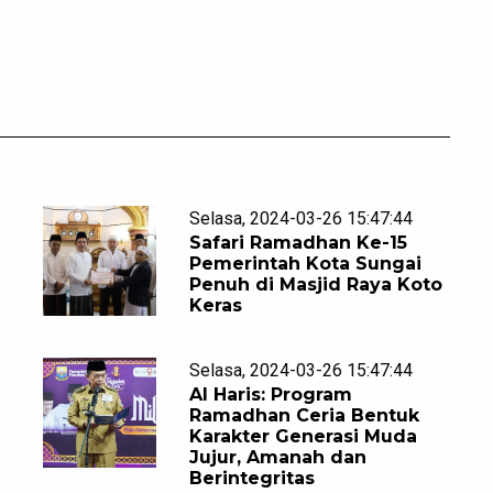
Selasa, 2024-03-26 15:47:44
Safari Ramadhan Ke-15
Pemerintah Kota Sungai
Penuh di Masjid Raya Koto
Keras
Selasa, 2024-03-26 15:47:44
Al Haris: Program
Ramadhan Ceria Bentuk
Karakter Generasi Muda
Jujur, Amanah dan
Berintegritas