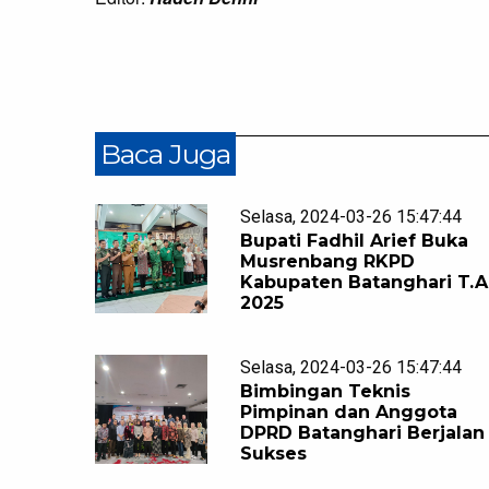
Baca Juga
Selasa, 2024-03-26 15:47:44
Bupati Fadhil Arief Buka
Musrenbang RKPD
Kabupaten Batanghari T.A
2025
Selasa, 2024-03-26 15:47:44
Bimbingan Teknis
Pimpinan dan Anggota
DPRD Batanghari Berjalan
Sukses