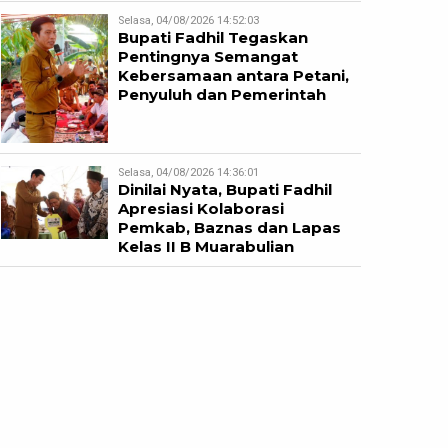
Selasa, 04/08/2026 14:52:03
Bupati Fadhil Tegaskan
Pentingnya Semangat
Kebersamaan antara Petani,
Penyuluh dan Pemerintah
Selasa, 04/08/2026 14:36:01
Dinilai Nyata, Bupati Fadhil
Apresiasi Kolaborasi
Pemkab, Baznas dan Lapas
Kelas II B Muarabulian