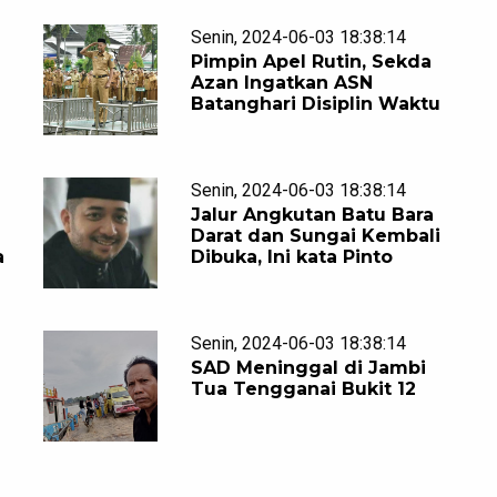
Senin, 2024-06-03 18:38:14
Pimpin Apel Rutin, Sekda
Azan Ingatkan ASN
Batanghari Disiplin Waktu
Senin, 2024-06-03 18:38:14
Jalur Angkutan Batu Bara
Darat dan Sungai Kembali
a
Dibuka, Ini kata Pinto
Senin, 2024-06-03 18:38:14
SAD Meninggal di Jambi
Tua Tengganai Bukit 12