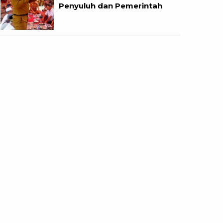
Penyuluh dan Pemerintah