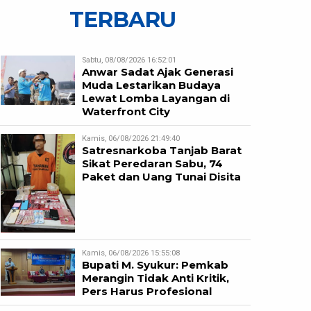
TERBARU
Sabtu, 08/08/2026 16:52:01
Anwar Sadat Ajak Generasi
Muda Lestarikan Budaya
Lewat Lomba Layangan di
Waterfront City
Kamis, 06/08/2026 21:49:40
Satresnarkoba Tanjab Barat
Sikat Peredaran Sabu, 74
Paket dan Uang Tunai Disita
Kamis, 06/08/2026 15:55:08
Bupati M. Syukur: Pemkab
Merangin Tidak Anti Kritik,
Pers Harus Profesional