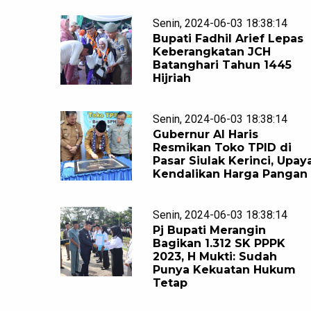
Senin, 2024-06-03 18:38:14
Bupati Fadhil Arief Lepas
Keberangkatan JCH
Batanghari Tahun 1445
Hijriah
Senin, 2024-06-03 18:38:14
Gubernur Al Haris
Resmikan Toko TPID di
Pasar Siulak Kerinci, Upay
Kendalikan Harga Pangan
Senin, 2024-06-03 18:38:14
Pj Bupati Merangin
Bagikan 1.312 SK PPPK
2023, H Mukti: Sudah
Punya Kekuatan Hukum
Tetap