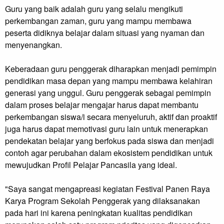
Guru yang baik adalah guru yang selalu mengikuti
perkembangan zaman, guru yang mampu membawa
peserta didiknya belajar dalam situasi yang nyaman dan
menyenangkan.
Keberadaan guru penggerak diharapkan menjadi pemimpin
pendidikan masa depan yang mampu membawa kelahiran
generasi yang unggul. Guru penggerak sebagai pemimpin
dalam proses belajar mengajar harus dapat membantu
perkembangan siswa/i secara menyeluruh, aktif dan proaktif
juga harus dapat memotivasi guru lain untuk menerapkan
pendekatan belajar yang berfokus pada siswa dan menjadi
contoh agar perubahan dalam ekosistem pendidikan untuk
mewujudkan Profil Pelajar Pancasila yang ideal.
"Saya sangat mengapreasi kegiatan Festival Panen Raya
Karya Program Sekolah Penggerak yang dilaksanakan
pada hari ini karena peningkatan kualitas pendidikan