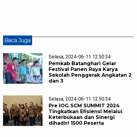
Baca Juga
Selasa, 2024-06-11 12:50:34
Pemkab Batanghari Gelar
Festival Panen Raya Karya
Sekolah Penggerak Angkatan 2
dan 3
Selasa, 2024-06-11 12:50:34
Pre IOG SCM SUMMIT 2024
Tingkatkan Efisiensi Melalui
Keterbukaan dan Sinergi
dihadiri 1500 Peserta