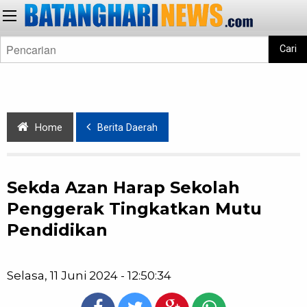
Cari
Home
Berita Daerah
Sekda Azan Harap Sekolah
Penggerak Tingkatkan Mutu
Pendidikan
Selasa, 11 Juni 2024 - 12:50:34