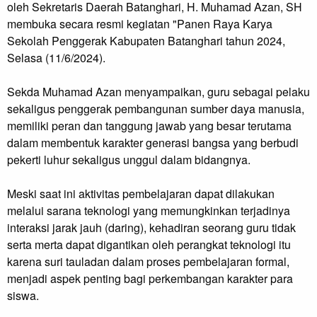
oleh Sekretaris Daerah Batanghari, H. Muhamad Azan, SH
membuka secara resmi kegiatan "Panen Raya Karya
Sekolah Penggerak Kabupaten Batanghari tahun 2024,
Selasa (11/6/2024).
Sekda Muhamad Azan menyampaikan, guru sebagai pelaku
sekaligus penggerak pembangunan sumber daya manusia,
memiliki peran dan tanggung jawab yang besar terutama
dalam membentuk karakter generasi bangsa yang berbudi
pekerti luhur sekaligus unggul dalam bidangnya.
Meski saat ini aktivitas pembelajaran dapat dilakukan
melalui sarana teknologi yang memungkinkan terjadinya
interaksi jarak jauh (daring), kehadiran seorang guru tidak
serta merta dapat digantikan oleh perangkat teknologi itu
karena suri tauladan dalam proses pembelajaran formal,
menjadi aspek penting bagi perkembangan karakter para
siswa.