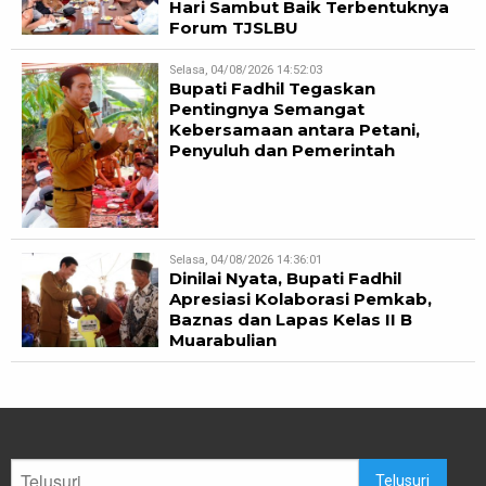
Hari Sambut Baik Terbentuknya
Forum TJSLBU
Selasa, 04/08/2026 14:52:03
Bupati Fadhil Tegaskan
Pentingnya Semangat
Kebersamaan antara Petani,
Penyuluh dan Pemerintah
Selasa, 04/08/2026 14:36:01
Dinilai Nyata, Bupati Fadhil
Apresiasi Kolaborasi Pemkab,
Baznas dan Lapas Kelas II B
Muarabulian
Telusuri