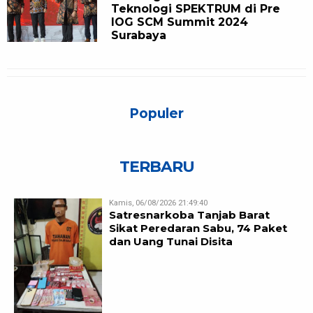
Teknologi SPEKTRUM di Pre
IOG SCM Summit 2024
Surabaya
Populer
TERBARU
Kamis, 06/08/2026 21:49:40
Satresnarkoba Tanjab Barat
Sikat Peredaran Sabu, 74 Paket
dan Uang Tunai Disita