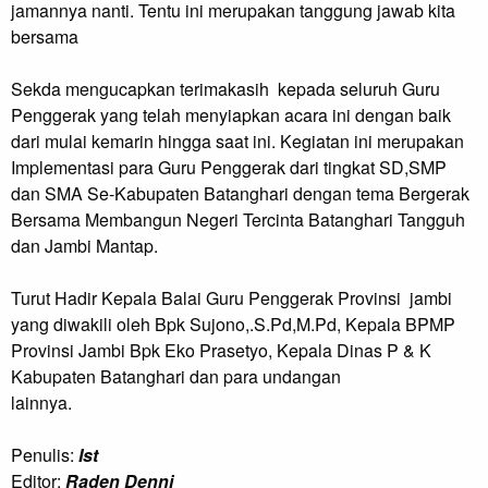
jamannya nanti. Tentu ini merupakan tanggung jawab kita
bersama
Sekda mengucapkan terimakasih kepada seluruh Guru
Penggerak yang telah menyiapkan acara ini dengan baik
dari mulai kemarin hingga saat ini. Kegiatan ini merupakan
Implementasi para Guru Penggerak dari tingkat SD,SMP
dan SMA Se-Kabupaten Batanghari dengan tema Bergerak
Bersama Membangun Negeri Tercinta Batanghari Tangguh
dan Jambi Mantap.
Turut Hadir Kepala Balai Guru Penggerak Provinsi jambi
yang diwakili oleh Bpk Sujono,.S.Pd,M.Pd, Kepala BPMP
Provinsi Jambi Bpk Eko Prasetyo, Kepala Dinas P & K
Kabupaten Batanghari dan para undangan
lainnya.
Penulis:
Ist
Editor:
Raden Denni