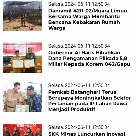
Selasa, 2024-06-11 12:50:34
Danramil 420-02/Muara Limun
Bersama Warga Membantu
Bencana Kebakaran Rumah
Warga
Selasa, 2024-06-11 12:50:34
Gubernur Al Haris Hibahkan
Dana Pengamanan Pilkada 5,8
Miliar Kepada Korem 042/Gapu
Selasa, 2024-06-11 12:50:34
Pemkab Batanghari Terus
Berupaya Meningkatkan Sektor
Pertanian pada IP Lahan Rawa
Menjadi Produktif
Selasa, 2024-06-11 12:50:34
SKK Migas Luncurkan Inovasi