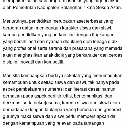
merupakan salah satu program prioritas yang digencarkan
oleh Pemerintah Kabupaten Batanghari," kata Sekda Azan.
Menurutnya, pendidikan merupakan aset terbesar yang
berperan dalam membangun karakter siswa dan siswi,
karena pendidikan yang berkualitas dengan lingkungan
yang bersih, asri dan nyaman didukung oleh tenaga didik
yang profesional serta sarana dan prasarana yang memadai
akan menghasilkan anak didik yang berkarakter dan cerdas,
disiplin, inovatif dan kompetitif.
Mari kita kembangkan budaya sekolah yang menumbuhkan
kemampuan untuk setiap siswa dan siswi, tak hanya pada
aspek pembelajaran numerasi dan literasi dasar, namun
perhatian pada aspek berfikir kritis, berkomunikasi dan
berkreasi serta bekerjasama, karena siswa dan siswi akan
berhadapan dengan tantangan yang berbeda dari generasi
gurunya maka siswa dan siswi perlu mempersiapkan diri
dengan kemampuan yang relevan pada tantangan