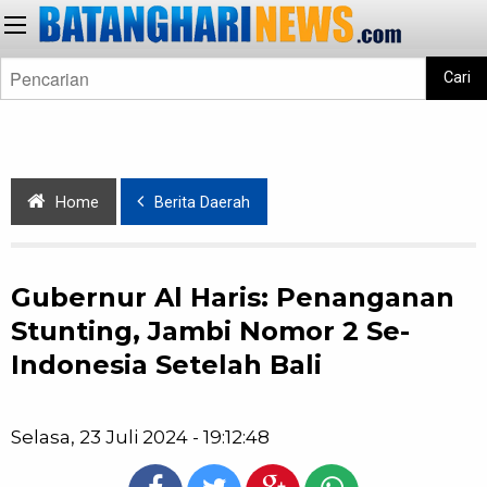
Cari
Home
Berita Daerah
Gubernur Al Haris: Penanganan
Stunting, Jambi Nomor 2 Se-
Indonesia Setelah Bali
Selasa, 23 Juli 2024 - 19:12:48