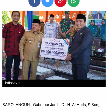
Istimewa
SAROLANGUN - Gubernur Jambi Dr. H. Al Haris, S.Sos,