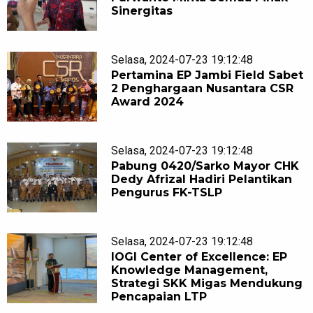
Sinergitas
Selasa, 2024-07-23 19:12:48
Pertamina EP Jambi Field Sabet
2 Penghargaan Nusantara CSR
Award 2024
Selasa, 2024-07-23 19:12:48
Pabung 0420/Sarko Mayor CHK
Dedy Afrizal Hadiri Pelantikan
Pengurus FK-TSLP
Selasa, 2024-07-23 19:12:48
IOGI Center of Excellence: EP
Knowledge Management,
Strategi SKK Migas Mendukung
Pencapaian LTP