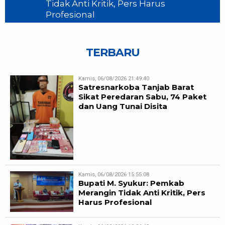
Tidak Anti Kritik, Pers Harus
Profesional
TERBARU
Kamis, 06/08/2026 21:49:40
Satresnarkoba Tanjab Barat
Sikat Peredaran Sabu, 74 Paket
dan Uang Tunai Disita
Kamis, 06/08/2026 15:55:08
Bupati M. Syukur: Pemkab
Merangin Tidak Anti Kritik, Pers
Harus Profesional