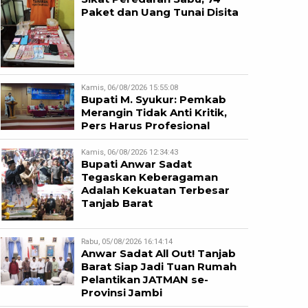
Paket dan Uang Tunai Disita
Kamis, 06/08/2026 15:55:08
Bupati M. Syukur: Pemkab
Merangin Tidak Anti Kritik,
Pers Harus Profesional
Kamis, 06/08/2026 12:34:43
Bupati Anwar Sadat
Tegaskan Keberagaman
Adalah Kekuatan Terbesar
Tanjab Barat
Rabu, 05/08/2026 16:14:14
Anwar Sadat All Out! Tanjab
Barat Siap Jadi Tuan Rumah
Pelantikan JATMAN se-
Provinsi Jambi