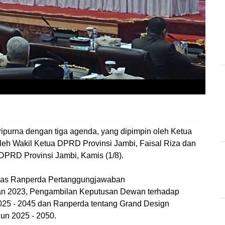
ipurna dengan tiga agenda, yang dipimpin oleh Ketua
leh Wakil Ketua DPRD Provinsi Jambi, Faisal Riza dan
 DPRD Provinsi Jambi, Kamis (1/8).
ahas Ranperda Pertanggungjawaban
an 2023, Pengambilan Keputusan Dewan terhadap
25 - 2045 dan Ranperda tentang Grand Design
n 2025 - 2050.