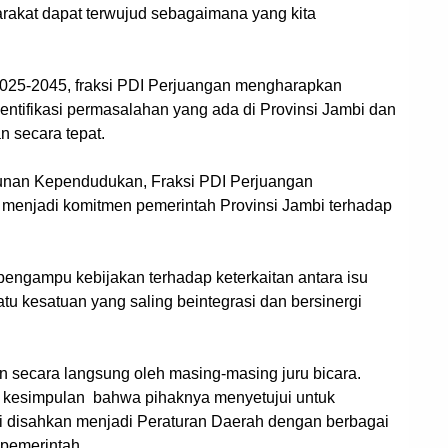
rakat dapat terwujud sebagaimana yang kita
025-2045, fraksi PDI Perjuangan mengharapkan
ntifikasi permasalahan yang ada di Provinsi Jambi dan
 secara tepat.
gunan Kependudukan, Fraksi PDI Perjuangan
 menjadi komitmen pemerintah Provinsi Jambi terhadap
engampu kebijakan terhadap keterkaitan antara isu
 kesatuan yang saling beintegrasi dan bersinergi
n secara langsung oleh masing-masing juru bicara.
kesimpulan bahwa pihaknya menyetujui untuk
 disahkan menjadi Peraturan Daerah dengan berbagai
 pemerintah.