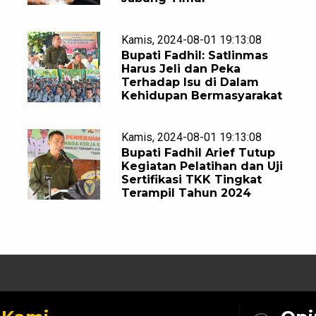
Kamis, 2024-08-01 19:13:08
Bupati Fadhil: Satlinmas
Harus Jeli dan Peka
Terhadap Isu di Dalam
Kehidupan Bermasyarakat
Kamis, 2024-08-01 19:13:08
Bupati Fadhil Arief Tutup
Kegiatan Pelatihan dan Uji
Sertifikasi TKK Tingkat
Terampil Tahun 2024