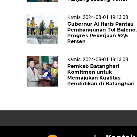
Kamis, 2024-08-01 19:13:08
Gubernur Al Haris Pantau
Pembangunan Tol Baleno,
Progres Pekerjaan 92,5
Persen
Kamis, 2024-08-01 19:13:08
Pemkab Batanghari
Komitmen untuk
Memajukan Kualitas
Pendidikan di Batanghari