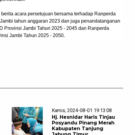
berita acara persetujuan bersama terhadap Ranperda
Jambi tahun anggaran 2023 dan juga penandatanganan
D Provinsi Jambi Tahun 2025 - 2045 dan Ranperda
si Jambi Tahun 2025 - 2050.
Kamis, 2024-08-01 19:13:08
Hj. Hesnidar Haris Tinjau
Posyandu Pinang Merah
Kabupaten Tanjung
Jabung Timur