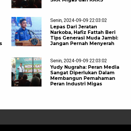
Senin, 2024-09-09 22:03:02
Lepas Dari Jeratan
Narkoba, Hafiz Fattah Beri
Tips Generasi Muda Jambi:
s
Jangan Pernah Menyerah
Senin, 2024-09-09 22:03:02
Yudy Nugraha: Peran Media
Sangat Diperlukan Dalam
Membangun Pemahaman
Peran Industri Migas