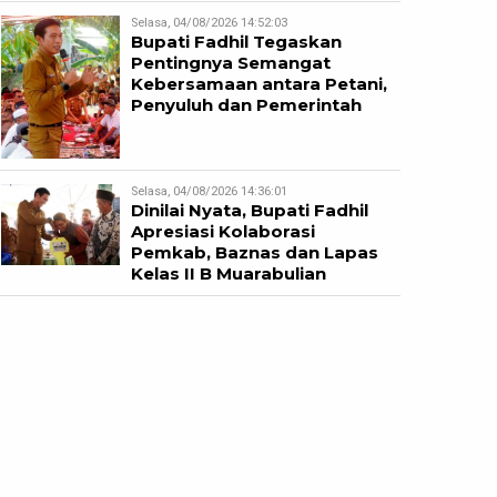
Selasa, 04/08/2026 14:52:03
Bupati Fadhil Tegaskan
Pentingnya Semangat
Kebersamaan antara Petani,
Penyuluh dan Pemerintah
Selasa, 04/08/2026 14:36:01
Dinilai Nyata, Bupati Fadhil
Apresiasi Kolaborasi
Pemkab, Baznas dan Lapas
Kelas II B Muarabulian