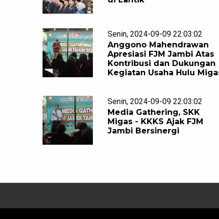
Senin, 2024-09-09 22:03:02
Anggono Mahendrawan
Apresiasi FJM Jambi Atas
Kontribusi dan Dukungan
Kegiatan Usaha Hulu Miga
Senin, 2024-09-09 22:03:02
Media Gathering, SKK
Migas - KKKS Ajak FJM
Jambi Bersinergi