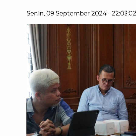
Senin, 09 September 2024 - 22:03:0