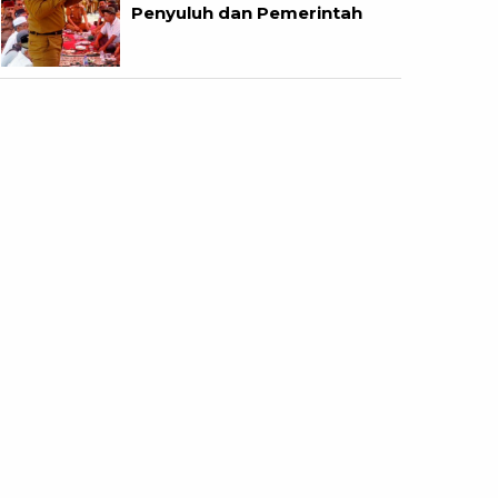
Penyuluh dan Pemerintah