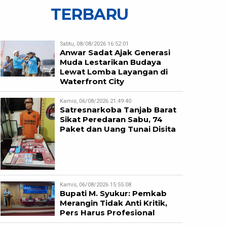
TERBARU
Sabtu, 08/08/2026 16:52:01
Anwar Sadat Ajak Generasi
Muda Lestarikan Budaya
Lewat Lomba Layangan di
Waterfront City
Kamis, 06/08/2026 21:49:40
Satresnarkoba Tanjab Barat
Sikat Peredaran Sabu, 74
Paket dan Uang Tunai Disita
Kamis, 06/08/2026 15:55:08
Bupati M. Syukur: Pemkab
Merangin Tidak Anti Kritik,
Pers Harus Profesional