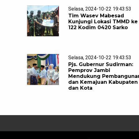
Selasa, 2024-10-22 19:43:53
Tim Wasev Mabesad
Kunjungi Lokasi TMMD ke
122 Kodim 0420 Sarko
Selasa, 2024-10-22 19:43:53
Pjs. Gubernur Sudirman:
Pemprov Jambi
Mendukung Pembanguna
dan Kemajuan Kabupaten
dan Kota