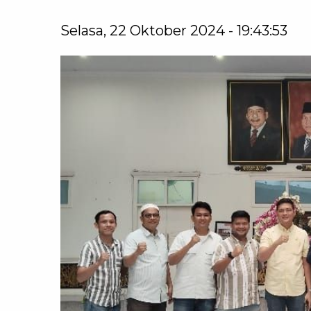
Selasa, 22 Oktober 2024 - 19:43:53