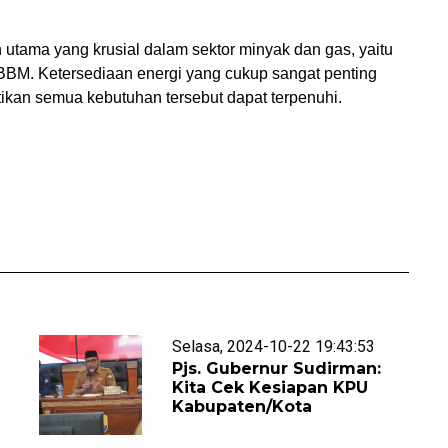
.
n utama yang krusial dalam sektor minyak dan gas, yaitu
 BBM. Ketersediaan energi yang cukup sangat penting
kan semua kebutuhan tersebut dapat terpenuhi.
Selasa, 2024-10-22 19:43:53
Pjs. Gubernur Sudirman:
Kita Cek Kesiapan KPU
Kabupaten/Kota