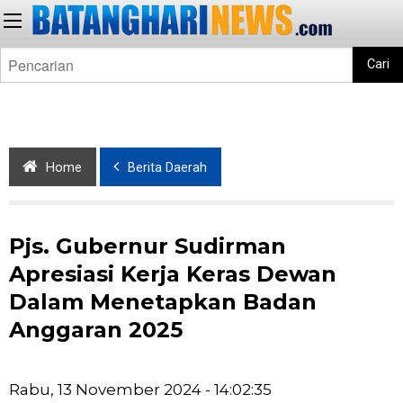
Cari
Home
Berita Daerah
Pjs. Gubernur Sudirman
Apresiasi Kerja Keras Dewan
Dalam Menetapkan Badan
Anggaran 2025
Rabu, 13 November 2024 - 14:02:35