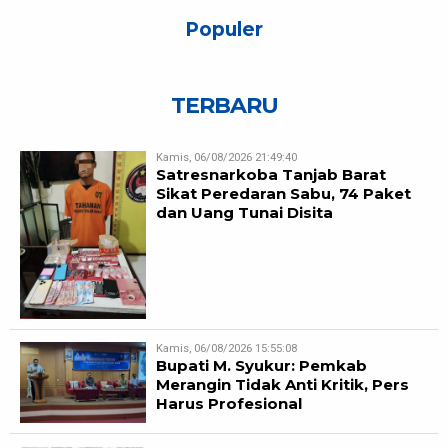
Populer
TERBARU
Kamis, 06/08/2026 21:49:40
Satresnarkoba Tanjab Barat
Sikat Peredaran Sabu, 74 Paket
dan Uang Tunai Disita
Kamis, 06/08/2026 15:55:08
Bupati M. Syukur: Pemkab
Merangin Tidak Anti Kritik, Pers
Harus Profesional