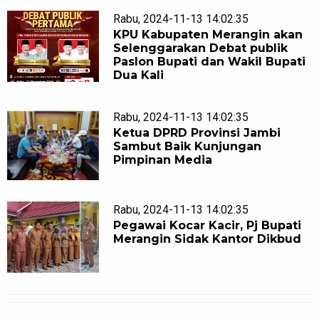
Rabu, 2024-11-13 14:02:35
KPU Kabupaten Merangin akan
Selenggarakan Debat publik
Paslon Bupati dan Wakil Bupati
Dua Kali
Rabu, 2024-11-13 14:02:35
Ketua DPRD Provinsi Jambi
Sambut Baik Kunjungan
Pimpinan Media
Rabu, 2024-11-13 14:02:35
Pegawai Kocar Kacir, Pj Bupati
Merangin Sidak Kantor Dikbud