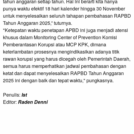
tahun anggaran setiap tahun. Hal ini berarti kita hanya
punya waktu efektif 18 hari kalender hingga 30 November
untuk menyelesaikan seluruh tahapan pembahasan RAPBD
Tahun Anggaran 2025,” tuturnya.
"Ketepatan waktu penetapan APBD ini juga menjadi atensi
khusus dalam Monitoring Center of Prevention Komisi
Pemberantasan Korupsi atau MCP KPK, dimana
keterlambatan prosesnya mengindikasikan adanya titik
rawan korupsi yang harus dicegah oleh Pemerintah Daerah,
semua harus memperhatikan jadwal pembahasan dengan
ketat dan dapat menyelesaikan RAPBD Tahun Anggaran
2025 ini dengan baik dan tepat waktu," pungkasnya.
Penulis:
Ist
Editor:
Raden Denni