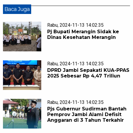
Baca Juga
Rabu, 2024-11-13 14:02:35
Pj Bupati Merangin Sidak ke
Dinas Kesehatan Merangin
Rabu, 2024-11-13 14:02:35
DPRD Jambi Sepakati KUA-PPAS
2025 Sebesar Rp 4,47 Triliun
Rabu, 2024-11-13 14:02:35
Pjs Gubernur Sudirman Bantah
Pemprov Jambi Alami Defisit
Anggaran di 3 Tahun Terkahir