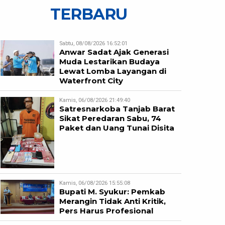
TERBARU
Sabtu, 08/08/2026 16:52:01
Anwar Sadat Ajak Generasi
Muda Lestarikan Budaya
Lewat Lomba Layangan di
Waterfront City
Kamis, 06/08/2026 21:49:40
Satresnarkoba Tanjab Barat
Sikat Peredaran Sabu, 74
Paket dan Uang Tunai Disita
Kamis, 06/08/2026 15:55:08
Bupati M. Syukur: Pemkab
Merangin Tidak Anti Kritik,
Pers Harus Profesional