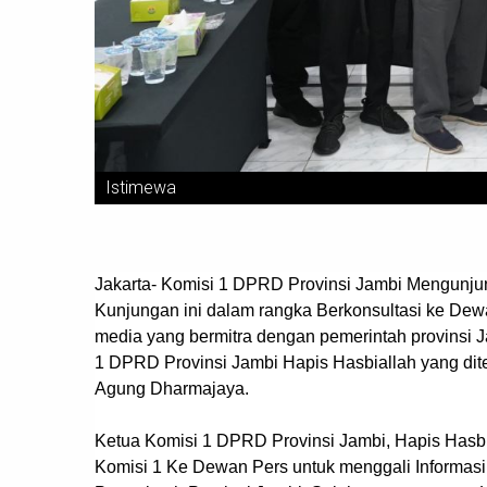
Istimewa
Jakarta- Komisi 1 DPRD Provinsi Jambi Mengunjun
Kunjungan ini dalam rangka Berkonsultasi ke Dewa
media yang bermitra dengan pemerintah provinsi J
1 DPRD Provinsi Jambi Hapis Hasbiallah yang d
Agung Dharmajaya.
Ketua Komisi 1 DPRD Provinsi Jambi, Hapis Hasb
Komisi 1 Ke Dewan Pers untuk menggali Informasi