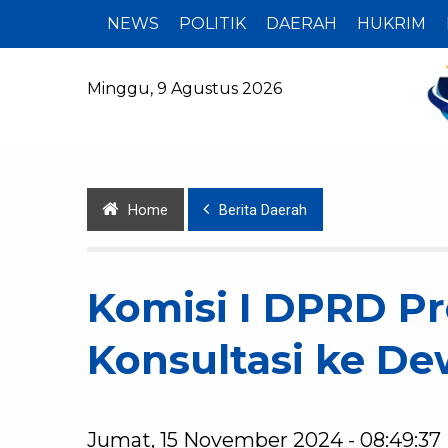
NEWS
POLITIK
DAERAH
HUKRIM
Minggu, 9 Agustus 2026
Home
Berita Daerah
Komisi I DPRD Pr
Konsultasi ke De
Jumat, 15 November 2024 - 08:49:37