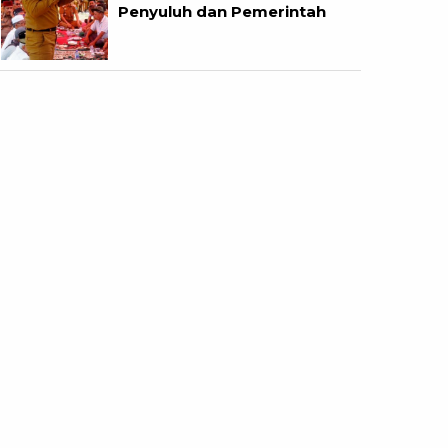
Penyuluh dan Pemerintah