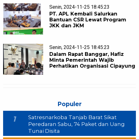
Senin, 2024-11-25 18:45:23
PT. APL Kembali Salurkan
Bantuan CSR Lewat Program
JKK dan JKM
Senin, 2024-11-25 18:45:23
Dalam Rapat Banggar, Hafiz
Minta Pemerintah Wajib
Perhatikan Organisasi Cipayung
Populer
Satresnarkoba Tanjab Barat Sikat
1
Peredaran Sabu, 74 Paket dan Uang
Tunai Disita