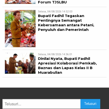
Forum TJSLBU
Selasa, 04/08/2026 14:52:03
Bupati Fadhil Tegaskan
Pentingnya Semangat
Kebersamaan antara Petani,
Penyuluh dan Pemerintah
Selasa, 04/08/2026 14:36:01
Dinilai Nyata, Bupati Fadhil
Apresiasi Kolaborasi Pemkab,
Baznas dan Lapas Kelas II B
Muarabulian
Telusuri