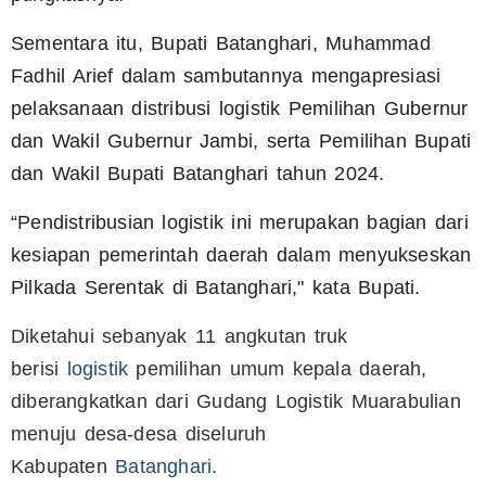
Sementara itu, Bupati Batanghari, Muhammad
Fadhil Arief dalam sambutannya mengapresiasi
pelaksanaan distribusi logistik Pemilihan Gubernur
dan Wakil Gubernur Jambi, serta Pemilihan Bupati
dan Wakil Bupati Batanghari tahun 2024.
“Pendistribusian logistik ini merupakan bagian dari
kesiapan pemerintah daerah dalam menyukseskan
Pilkada Serentak di Batanghari," kata Bupati.
Diketahui sebanyak 11 angkutan truk
berisi
logistik
pemilihan umum kepala daerah,
diberangkatkan dari Gudang Logistik Muarabulian
menuju desa-desa diseluruh
Kabupaten
Batanghari
.