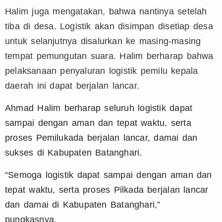
Halim juga mengatakan, bahwa nantinya setelah
tiba di desa. Logistik akan disimpan disetiap desa
untuk selanjutnya disalurkan ke masing-masing
tempat pemungutan suara.
Halim berharap bahwa
pelaksanaan penyaluran logistik pemilu kepala
daerah ini dapat berjalan lancar.
Ahmad Halim berharap seluruh logistik dapat
sampai dengan aman dan tepat waktu, serta
proses Pemilukada berjalan lancar, damai dan
sukses di Kabupaten Batanghari.
“Semoga logistik dapat sampai dengan aman dan
tepat waktu, serta proses Pilkada berjalan lancar
dan damai di Kabupaten Batanghari,”
pungkasnya.