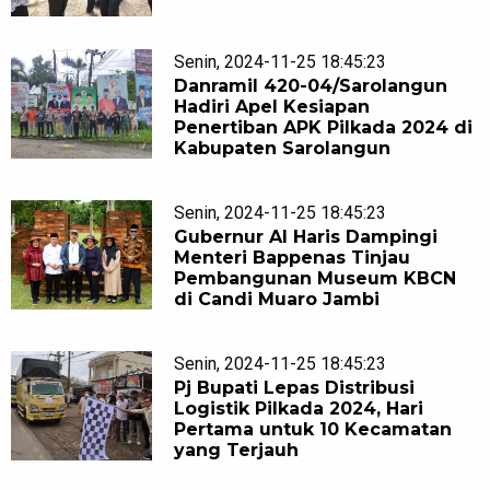
Senin, 2024-11-25 18:45:23
Danramil 420-04/Sarolangun
Hadiri Apel Kesiapan
Penertiban APK Pilkada 2024 di
Kabupaten Sarolangun
Senin, 2024-11-25 18:45:23
Gubernur Al Haris Dampingi
Menteri Bappenas Tinjau
Pembangunan Museum KBCN
di Candi Muaro Jambi
Senin, 2024-11-25 18:45:23
Pj Bupati Lepas Distribusi
Logistik Pilkada 2024, Hari
Pertama untuk 10 Kecamatan
yang Terjauh