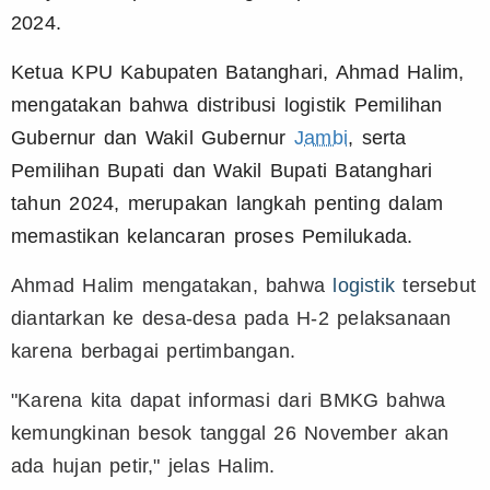
2024.
Ketua KPU Kabupaten Batanghari, Ahmad Halim,
mengatakan bahwa distribusi logistik Pemilihan
Gubernur dan Wakil Gubernur
Jambi
, serta
Pemilihan Bupati dan Wakil Bupati Batanghari
tahun 2024, merupakan langkah penting dalam
memastikan kelancaran proses Pemilukada.
Ahmad Halim mengatakan, bahwa
logistik
tersebut
diantarkan ke desa-desa pada H-2 pelaksanaan
karena berbagai pertimbangan.
"Karena kita dapat informasi dari BMKG bahwa
kemungkinan besok tanggal 26 November akan
ada hujan petir," jelas Halim.