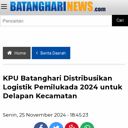
Cari
Home
Berita Daerah
KPU Batanghari Distribusikan
Logistik Pemilukada 2024 untuk
Delapan Kecamatan
Senin, 25 November 2024 - 18:45:23