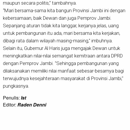
maupun secara politis,” tambahnya.
“Mari bersama-sama kita bangun Provinsi Jambi ini dengan
kebersamaan, baik Dewan dan juga Pemprov Jambi.
Sepanjang aturan tidak kita langgar, kerjanya jelas, uang
untuk pembangunan itu ada, mari bersama kita kerjakan,
dibagi rata dalam wilayah masing-masing," imbuhnya.
Selain itu, Gubernur Al Haris juga mengajak Dewan untuk
meningkatkan nilai-nilai semangat kemitraan antara DPRD
dengan Pemprov Jambi. "Sehingga pembangunan yang
dilaksanakan memiliki nilai manfaat sebesar-besarnya bagi
terwujudnya kesejahteraan masyarakat di Provinsi Jambi,"
pungkasnya.
Penulis:
Ist
Editor:
Raden Denni