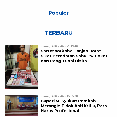
Populer
TERBARU
Kamis, 06/08/2026 21:49:40
Satresnarkoba Tanjab Barat
Sikat Peredaran Sabu, 74 Paket
dan Uang Tunai Disita
Kamis, 06/08/2026 15:55:08
Bupati M. Syukur: Pemkab
Merangin Tidak Anti Kritik, Pers
Harus Profesional