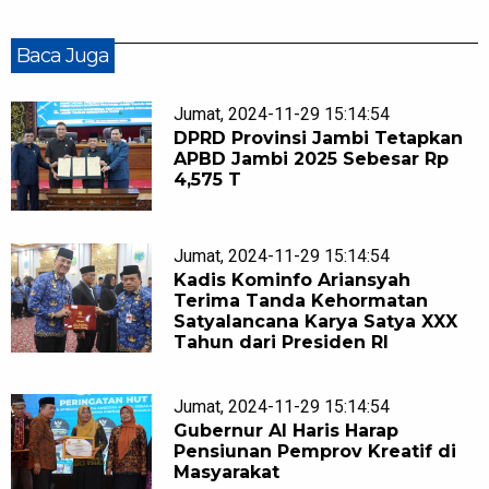
Baca Juga
Jumat, 2024-11-29 15:14:54
DPRD Provinsi Jambi Tetapkan
APBD Jambi 2025 Sebesar Rp
4,575 T
Jumat, 2024-11-29 15:14:54
Kadis Kominfo Ariansyah
Terima Tanda Kehormatan
Satyalancana Karya Satya XXX
Tahun dari Presiden RI
Jumat, 2024-11-29 15:14:54
Gubernur Al Haris Harap
Pensiunan Pemprov Kreatif di
Masyarakat