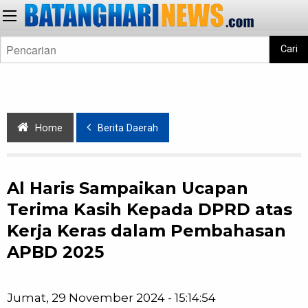
Cari
Home
Berita Daerah
Al Haris Sampaikan Ucapan
Terima Kasih Kepada DPRD atas
Kerja Keras dalam Pembahasan
APBD 2025
Jumat, 29 November 2024 - 15:14:54