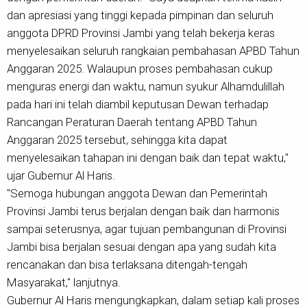
dan apresiasi yang tinggi kepada pimpinan dan seluruh
anggota DPRD Provinsi Jambi yang telah bekerja keras
menyelesaikan seluruh rangkaian pembahasan APBD Tahun
Anggaran 2025. Walaupun proses pembahasan cukup
menguras energi dan waktu, namun syukur Alhamdulillah
pada hari ini telah diambil keputusan Dewan terhadap
Rancangan Peraturan Daerah tentang APBD Tahun
Anggaran 2025 tersebut, sehingga kita dapat
menyelesaikan tahapan ini dengan baik dan tepat waktu,"
ujar Gubernur Al Haris.
"Semoga hubungan anggota Dewan dan Pemerintah
Provinsi Jambi terus berjalan dengan baik dan harmonis
sampai seterusnya, agar tujuan pembangunan di Provinsi
Jambi bisa berjalan sesuai dengan apa yang sudah kita
rencanakan dan bisa terlaksana ditengah-tengah
Masyarakat," lanjutnya.
Gubernur Al Haris mengungkapkan, dalam setiap kali proses