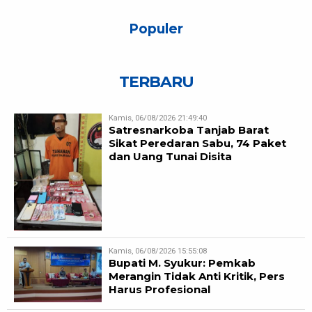
Populer
TERBARU
Kamis, 06/08/2026 21:49:40
Satresnarkoba Tanjab Barat
Sikat Peredaran Sabu, 74 Paket
dan Uang Tunai Disita
Kamis, 06/08/2026 15:55:08
Bupati M. Syukur: Pemkab
Merangin Tidak Anti Kritik, Pers
Harus Profesional