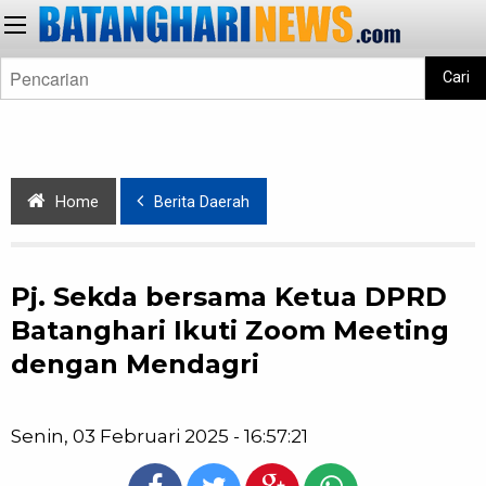
Cari
Home
Berita Daerah
Pj. Sekda bersama Ketua DPRD
Batanghari Ikuti Zoom Meeting
dengan Mendagri
Senin, 03 Februari 2025 - 16:57:21