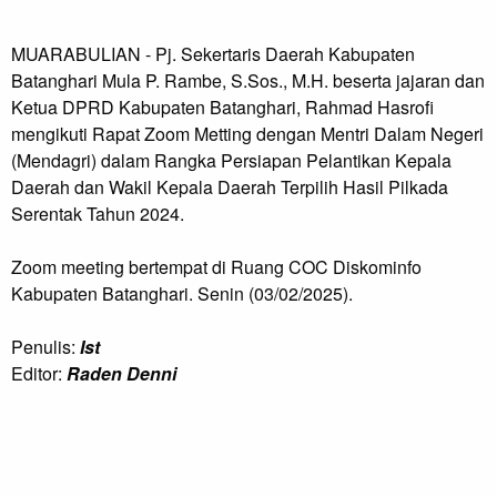
MUARABULIAN - Pj. Sekertaris Daerah Kabupaten
Batanghari Mula P. Rambe, S.Sos., M.H. beserta jajaran dan
Ketua DPRD Kabupaten Batanghari, Rahmad Hasrofi
mengikuti Rapat Zoom Metting dengan Mentri Dalam Negeri
(Mendagri) dalam Rangka Persiapan Pelantikan Kepala
Daerah dan Wakil Kepala Daerah Terpilih Hasil Pilkada
Serentak Tahun 2024.
Zoom meeting bertempat di Ruang COC Diskominfo
Kabupaten Batanghari. Senin (03/02/2025).
Penulis:
Ist
Editor:
Raden Denni