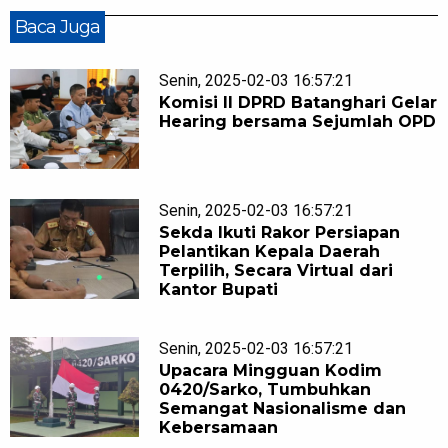
Baca Juga
Senin, 2025-02-03 16:57:21
Komisi II DPRD Batanghari Gelar
Hearing bersama Sejumlah OPD
Senin, 2025-02-03 16:57:21
Sekda Ikuti Rakor Persiapan
Pelantikan Kepala Daerah
Terpilih, Secara Virtual dari
Kantor Bupati
Senin, 2025-02-03 16:57:21
Upacara Mingguan Kodim
0420/Sarko, Tumbuhkan
Semangat Nasionalisme dan
Kebersamaan