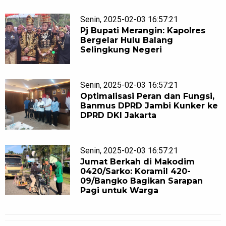
Senin, 2025-02-03 16:57:21
Pj Bupati Merangin: Kapolres
Bergelar Hulu Balang
Selingkung Negeri
Senin, 2025-02-03 16:57:21
Optimalisasi Peran dan Fungsi,
Banmus DPRD Jambi Kunker ke
DPRD DKI Jakarta
Senin, 2025-02-03 16:57:21
Jumat Berkah di Makodim
0420/Sarko: Koramil 420-
09/Bangko Bagikan Sarapan
Pagi untuk Warga