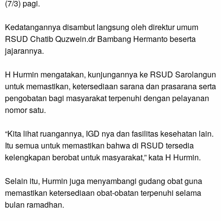
(7/3) pagi.
Kedatangannya disambut langsung oleh direktur umum
RSUD Chatib Quzwein.dr Bambang Hermanto beserta
jajarannya.
H Hurmin mengatakan, kunjungannya ke RSUD Sarolangun
untuk memastikan, ketersediaan sarana dan prasarana serta
pengobatan bagi masyarakat terpenuhi dengan pelayanan
nomor satu.
“Kita lihat ruangannya, IGD nya dan fasilitas kesehatan lain.
Itu semua untuk memastikan bahwa di RSUD tersedia
kelengkapan berobat untuk masyarakat,” kata H Hurmin.
Selain itu, Hurmin juga menyambangi gudang obat guna
memastikan ketersediaan obat-obatan terpenuhi selama
bulan ramadhan.