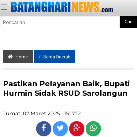
Cari
Home
Berita Daerah
Pastikan Pelayanan Baik, Bupati
Hurmin Sidak RSUD Sarolangun
Jumat, 07 Maret 2025 - 15:17:12