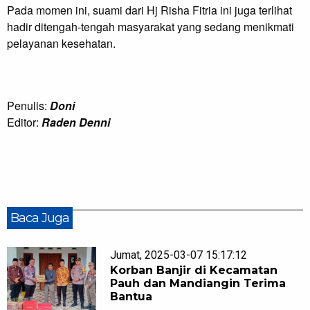
Pada momen ini, suami dari Hj Risha Fitria ini juga terlihat
hadir ditengah-tengah masyarakat yang sedang menikmati
pelayanan kesehatan.
Penulis:
Doni
Editor:
Raden Denni
Baca Juga
Jumat, 2025-03-07 15:17:12
Korban Banjir di Kecamatan
Pauh dan Mandiangin Terima
Bantua