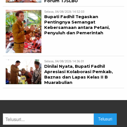
Forum TJSLBU
Selasa, 04/08/2026 14:52:03
Bupati Fadhil Tegaskan
Pentingnya Semangat
Kebersamaan antara Petani,
Penyuluh dan Pemerintah
Selasa, 04/08/2026 14:36:01
Dinilai Nyata, Bupati Fadhil
Apresiasi Kolaborasi Pemkab,
Baznas dan Lapas Kelas II B
Muarabulian
Telusuri