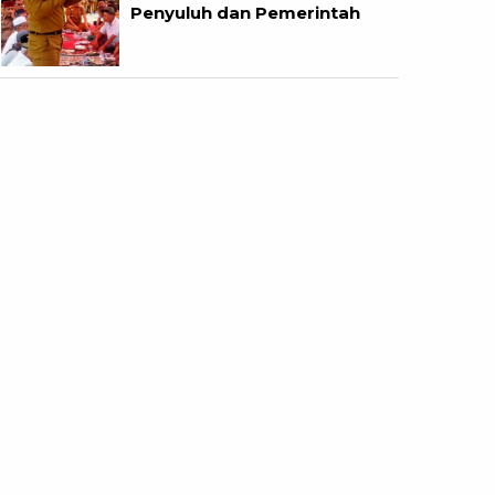
Penyuluh dan Pemerintah