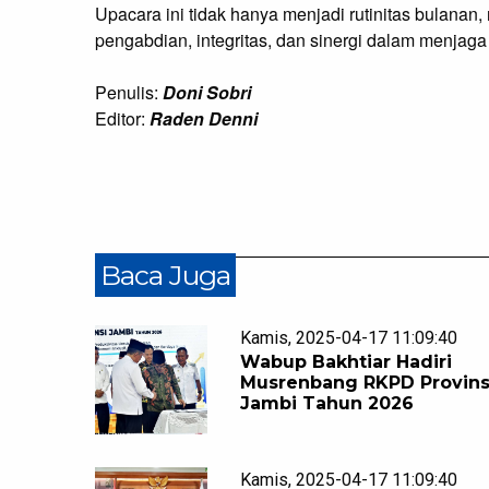
Upacara ini tidak hanya menjadi rutinitas bulan
pengabdian, integritas, dan sinergi dalam menja
Penulis:
Doni Sobri
Editor:
Raden Denni
Baca Juga
Kamis, 2025-04-17 11:09:40
Wabup Bakhtiar Hadiri
Musrenbang RKPD Provins
Jambi Tahun 2026
Kamis, 2025-04-17 11:09:40