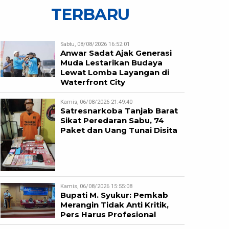
TERBARU
Sabtu, 08/08/2026 16:52:01
Anwar Sadat Ajak Generasi
Muda Lestarikan Budaya
Lewat Lomba Layangan di
Waterfront City
Kamis, 06/08/2026 21:49:40
Satresnarkoba Tanjab Barat
Sikat Peredaran Sabu, 74
Paket dan Uang Tunai Disita
Kamis, 06/08/2026 15:55:08
Bupati M. Syukur: Pemkab
Merangin Tidak Anti Kritik,
Pers Harus Profesional