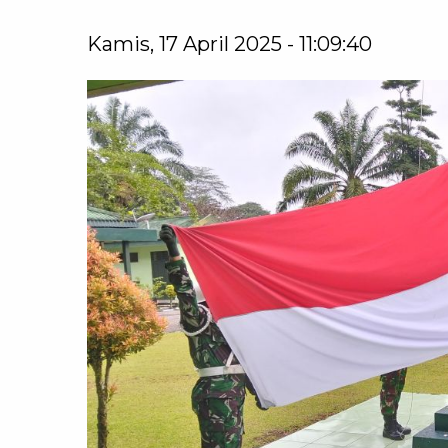
Kamis, 17 April 2025 - 11:09:40