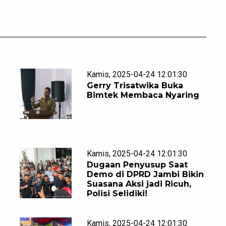
Kamis, 2025-04-24 12:01:30
Gerry Trisatwika Buka
Bimtek Membaca Nyaring
Kamis, 2025-04-24 12:01:30
Dugaan Penyusup Saat
Demo di DPRD Jambi Bikin
Suasana Aksi jadi Ricuh,
Polisi Selidiki!
Kamis, 2025-04-24 12:01:30