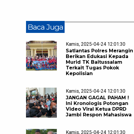
Baca Juga
Kamis, 2025-04-24 12:01:30
Satlantas Polres Merangin
Berikan Edukasi Kepada
Murid TK Baitussalam
Terkait Tugas Pokok
Kepolisian
Kamis, 2025-04-24 12:01:30
JANGAN GAGAL PAHAM !
Ini Kronologis Potongan
Video Viral Ketua DPRD
Jambi Respon Mahasiswa
Kamis, 2025-04-24 12:01:30