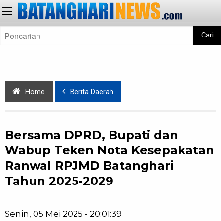
Cari
Home
Berita Daerah
Bersama DPRD, Bupati dan
Wabup Teken Nota Kesepakatan
Ranwal RPJMD Batanghari
Tahun 2025-2029
Senin, 05 Mei 2025 - 20:01:39