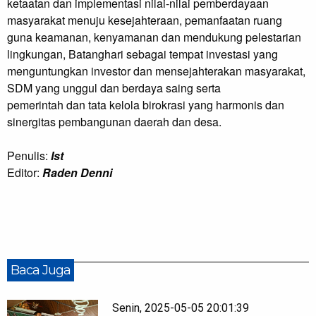
ketaatan dan implementasi nilai-nilai pemberdayaan
masyarakat menuju kesejahteraan, pemanfaatan ruang
guna keamanan, kenyamanan dan mendukung pelestarian
lingkungan, Batanghari sebagai tempat investasi yang
menguntungkan investor dan mensejahterakan masyarakat,
SDM yang unggul dan berdaya saing serta
pemerintah dan tata kelola birokrasi yang harmonis dan
sinergitas pembangunan daerah dan desa.
Penulis:
Ist
Editor:
Raden Denni
Baca Juga
Senin, 2025-05-05 20:01:39