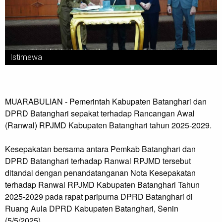
Istimewa
MUARABULIAN - Pemerintah Kabupaten Batanghari dan
DPRD Batanghari sepakat terhadap Rancangan Awal
(Ranwal) RPJMD Kabupaten Batanghari tahun 2025-2029.
Kesepakatan bersama antara Pemkab Batanghari dan
DPRD Batanghari terhadap Ranwal RPJMD tersebut
ditandai dengan penandatanganan Nota Kesepakatan
terhadap Ranwal RPJMD Kabupaten Batanghari Tahun
2025-2029 pada rapat paripurna DPRD Batanghari di
Ruang Aula DPRD Kabupaten Batanghari, Senin
(5/5/2025).