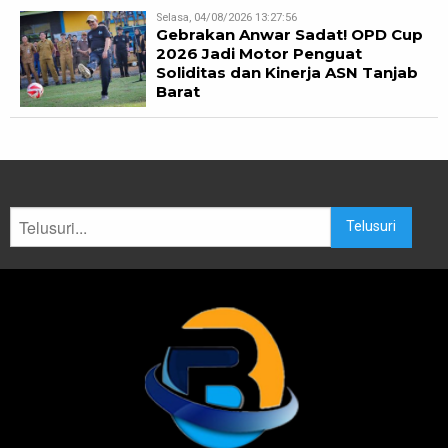
Selasa, 04/08/2026 13:27:56
Gebrakan Anwar Sadat! OPD Cup
2026 Jadi Motor Penguat
Soliditas dan Kinerja ASN Tanjab
Barat
Telusuri