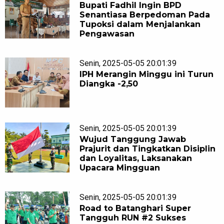
Bupati Fadhil Ingin BPD
Senantiasa Berpedoman Pada
Tupoksi dalam Menjalankan
Pengawasan
Senin, 2025-05-05 20:01:39
IPH Merangin Minggu ini Turun
Diangka -2,50
Senin, 2025-05-05 20:01:39
Wujud Tanggung Jawab
Prajurit dan Tingkatkan Disiplin
dan Loyalitas, Laksanakan
Upacara Mingguan
Senin, 2025-05-05 20:01:39
Road to Batanghari Super
Tangguh RUN #2 Sukses