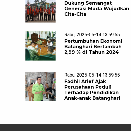
Dukung Semangat
Generasi Muda Wujudkan
Cita-Cita
Rabu, 2025-05-14 13:59:55
Pertumbuhan Ekonomi
Batanghari Bertambah
2,99 % di Tahun 2024
Rabu, 2025-05-14 13:59:55
Fadhil Arief Ajak
Perusahaan Peduli
Terhadap Pendidikan
Anak-anak Batanghari