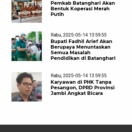
Pemkab Batanghari Akan
Bentuk Koperasi Merah
Putih
Rabu, 2025-05-14 13:59:55
Bupati Fadhil Arief Akan
Berupaya Menuntaskan
Semua Masalah
Pendidikan di Batanghari
Rabu, 2025-05-14 13:59:55
Karyawan di PHK Tanpa
Pesangon, DPRD Provinsi
Jambi Angkat Bicara