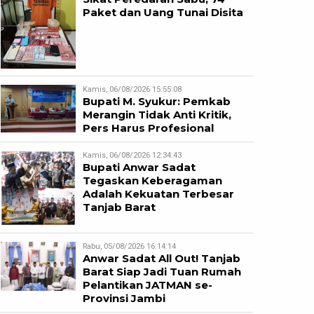
Paket dan Uang Tunai Disita
Kamis, 06/08/2026 15:55:08
Bupati M. Syukur: Pemkab
Merangin Tidak Anti Kritik,
Pers Harus Profesional
Kamis, 06/08/2026 12:34:43
Bupati Anwar Sadat
Tegaskan Keberagaman
Adalah Kekuatan Terbesar
Tanjab Barat
Rabu, 05/08/2026 16:14:14
Anwar Sadat All Out! Tanjab
Barat Siap Jadi Tuan Rumah
Pelantikan JATMAN se-
Provinsi Jambi