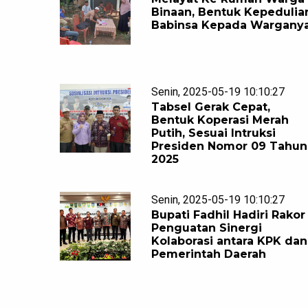
Binaan, Bentuk Kepedulia
Babinsa Kepada Wargany
Senin, 2025-05-19 10:10:27
Tabsel Gerak Cepat,
Bentuk Koperasi Merah
Putih, Sesuai Intruksi
Presiden Nomor 09 Tahun
2025
Senin, 2025-05-19 10:10:27
Bupati Fadhil Hadiri Rakor
Penguatan Sinergi
Kolaborasi antara KPK dan
Pemerintah Daerah