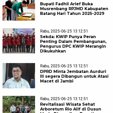
Bupati Fadhil Arief Buka
Musrenbang RPJMD Kabupaten
Batang Hari Tahun 2025-2029
Rabu, 2025-06-25 13:12:51
Sekda: KWIP Punya Peran
Penting Dalam Pembangunan,
Pengurus DPC KWIP Merangin
Dikukuhkan
Rabu, 2025-06-25 13:12:51
DPRD Minta Jembatan Aurduri
III segera Dibangun untuk Atasi
Macet di Jambi
Rabu, 2025-06-25 13:12:51
Revitalisasi Wisata Sehat
Arboretum Rio Alif di Dusun