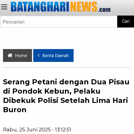
Cari
Home
Berita Daerah
Serang Petani dengan Dua Pisau
di Pondok Kebun, Pelaku
Dibekuk Polisi Setelah Lima Hari
Buron
Rabu, 25 Juni 2025 - 13:12:51