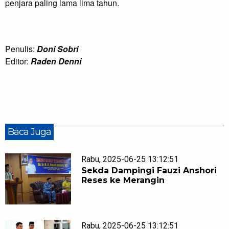
penjara paling lama lima tahun.
Penulis:
Doni Sobri
Editor:
Raden Denni
Baca Juga
Rabu, 2025-06-25 13:12:51
Sekda Dampingi Fauzi Anshori
Reses ke Merangin
Rabu, 2025-06-25 13:12:51