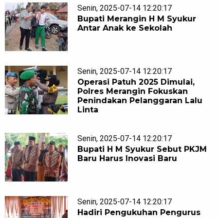
Senin, 2025-07-14 12:20:17
Bupati Merangin H M Syukur
Antar Anak ke Sekolah
Senin, 2025-07-14 12:20:17
Operasi Patuh 2025 Dimulai,
Polres Merangin Fokuskan
Penindakan Pelanggaran Lalu
Linta
Senin, 2025-07-14 12:20:17
Bupati H M Syukur Sebut PKJM
Baru Harus Inovasi Baru
Senin, 2025-07-14 12:20:17
Hadiri Pengukuhan Pengurus