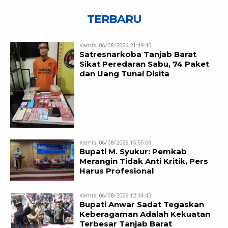
TERBARU
Kamis, 06/08/2026 21:49:40
Satresnarkoba Tanjab Barat
Sikat Peredaran Sabu, 74 Paket
dan Uang Tunai Disita
Kamis, 06/08/2026 15:55:08
Bupati M. Syukur: Pemkab
Merangin Tidak Anti Kritik, Pers
Harus Profesional
Kamis, 06/08/2026 12:34:43
Bupati Anwar Sadat Tegaskan
Keberagaman Adalah Kekuatan
Terbesar Tanjab Barat