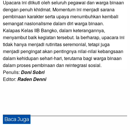
Upacara ini diikuti oleh seluruh pegawai dan warga binaan 
dengan penuh khidmat. Momentum ini menjadi sarana 
pembinaan karakter serta upaya menumbuhkan kembali 
semangat nasionalisme dalam diri warga binaan.

Kalapas Kelas IIB Bangko, dalam keterangannya, 
menyambut baik kegiatan tersebut. Ia berharap, upacara ini 
tidak hanya menjadi rutinitas seremonial, tetapi juga 
menjadi pengingat akan pentingnya nilai-nilai kebangsaan 
dalam kehidupan sehari-hari, terutama bagi warga binaan 
dalam proses pembinaan dan reintegrasi sosial.
Penulis:
Doni Sobri
Editor:
Raden Denni
Baca Juga