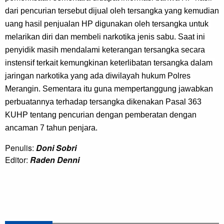
dari pencurian tersebut dijual oleh tersangka yang kemudian 
uang hasil penjualan HP digunakan oleh tersangka untuk 
melarikan diri dan membeli narkotika jenis sabu. Saat ini 
penyidik masih mendalami keterangan tersangka secara 
instensif terkait kemungkinan keterlibatan tersangka dalam 
jaringan narkotika yang ada diwilayah hukum Polres 
Merangin. Sementara itu guna mempertanggung jawabkan 
perbuatannya terhadap tersangka dikenakan Pasal 363 
KUHP tentang pencurian dengan pemberatan dengan 
ancaman 7 tahun penjara.
Penulis:
Doni Sobri
Editor:
Raden Denni