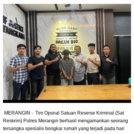
MERANGIN -  Tim Opsnal Satuan Reserse Kriminal (Sat 
Reskrim) Polres Merangin berhasil mengamankan seorang 
tersangka spesialis bongkar rumah yang terjadi pada hari 