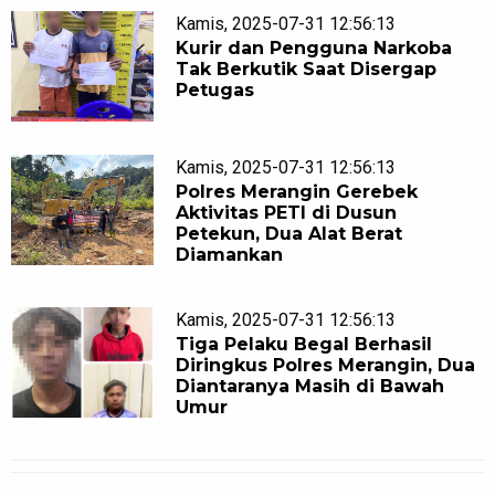
Kamis, 2025-07-31 12:56:13
Kurir dan Pengguna Narkoba
Tak Berkutik Saat Disergap
Petugas
Kamis, 2025-07-31 12:56:13
Polres Merangin Gerebek
Aktivitas PETI di Dusun
Petekun, Dua Alat Berat
Diamankan
Kamis, 2025-07-31 12:56:13
Tiga Pelaku Begal Berhasil
Diringkus Polres Merangin, Dua
Diantaranya Masih di Bawah
Umur