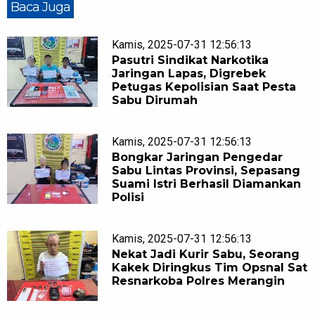
Baca Juga
Kamis, 2025-07-31 12:56:13
Pasutri Sindikat Narkotika
Jaringan Lapas, Digrebek
Petugas Kepolisian Saat Pesta
Sabu Dirumah
Kamis, 2025-07-31 12:56:13
Bongkar Jaringan Pengedar
Sabu Lintas Provinsi, Sepasang
Suami Istri Berhasil Diamankan
Polisi
Kamis, 2025-07-31 12:56:13
Nekat Jadi Kurir Sabu, Seorang
Kakek Diringkus Tim Opsnal Sat
Resnarkoba Polres Merangin