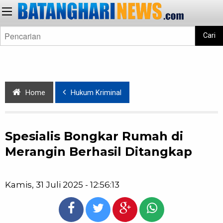
Cari
Home
Hukum Kriminal
Spesialis Bongkar Rumah di
Merangin Berhasil Ditangkap
Kamis, 31 Juli 2025 - 12:56:13