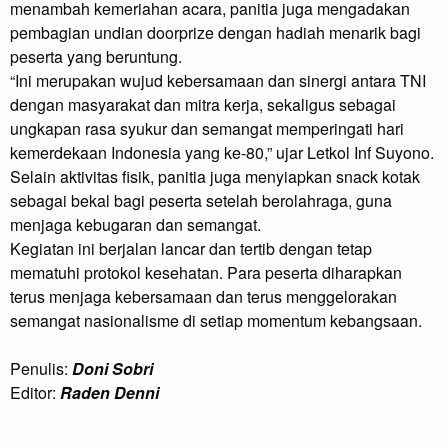
menambah kemeriahan acara, panitia juga mengadakan
pembagian undian doorprize dengan hadiah menarik bagi
peserta yang beruntung.
“Ini merupakan wujud kebersamaan dan sinergi antara TNI
dengan masyarakat dan mitra kerja, sekaligus sebagai
ungkapan rasa syukur dan semangat memperingati hari
kemerdekaan Indonesia yang ke-80,” ujar Letkol Inf Suyono.
Selain aktivitas fisik, panitia juga menyiapkan snack kotak
sebagai bekal bagi peserta setelah berolahraga, guna
menjaga kebugaran dan semangat.
Kegiatan ini berjalan lancar dan tertib dengan tetap
mematuhi protokol kesehatan. Para peserta diharapkan
terus menjaga kebersamaan dan terus menggelorakan
semangat nasionalisme di setiap momentum kebangsaan.
Penulis:
Doni Sobri
Editor:
Raden Denni