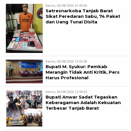
Kamis, 06/08/2026 21:49:40
Satresnarkoba Tanjab Barat
Sikat Peredaran Sabu, 74 Paket
dan Uang Tunai Disita
Kamis, 06/08/2026 15:55:08
Bupati M. Syukur: Pemkab
Merangin Tidak Anti Kritik, Pers
Harus Profesional
Kamis, 06/08/2026 12:34:43
Bupati Anwar Sadat Tegaskan
Keberagaman Adalah Kekuatan
Terbesar Tanjab Barat