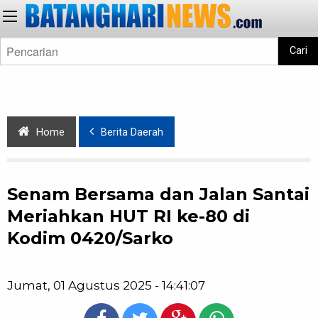
Cari
Home
Berita Daerah
Senam Bersama dan Jalan Santai
Meriahkan HUT RI ke-80 di
Kodim 0420/Sarko
Jumat, 01 Agustus 2025 - 14:41:07