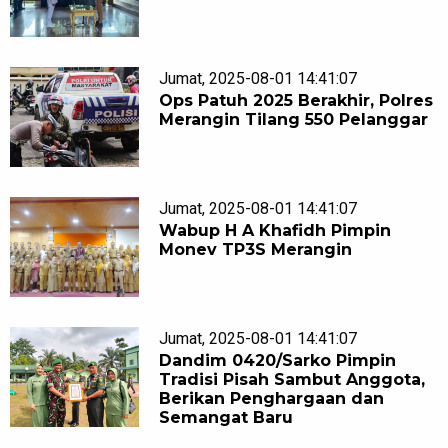
Jumat, 2025-08-01 14:41:07
Ops Patuh 2025 Berakhir, Polres
Merangin Tilang 550 Pelanggar
Jumat, 2025-08-01 14:41:07
Wabup H A Khafidh Pimpin
Monev TP3S Merangin
Jumat, 2025-08-01 14:41:07
Dandim 0420/Sarko Pimpin
Tradisi Pisah Sambut Anggota,
Berikan Penghargaan dan
Semangat Baru