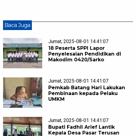
Baca Juga
Jumat, 2025-08-01 14:41:07
18 Peserta SPPI Lapor
Penyelesaian Pendidikan di
Makodim 0420/Sarko
Jumat, 2025-08-01 14:41:07
Pemkab Batang Hari Lakukan
Pembinaan kepada Pelaku
UMKM
Jumat, 2025-08-01 14:41:07
Bupati Fadhil Arief Lantik
Kepala Desa Pasar Terusan