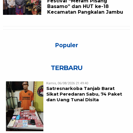
Festival “Meram Pisang
Basamo” dan HUT ke-18
Kecamatan Pangkalan Jambu
Populer
TERBARU
Kamis, 06/08/2026 21:49:40
Satresnarkoba Tanjab Barat
Sikat Peredaran Sabu, 74 Paket
dan Uang Tunai Disita