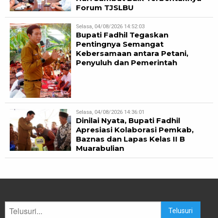
Forum TJSLBU
Selasa, 04/08/2026 14:52:03
Bupati Fadhil Tegaskan
Pentingnya Semangat
Kebersamaan antara Petani,
Penyuluh dan Pemerintah
Selasa, 04/08/2026 14:36:01
Dinilai Nyata, Bupati Fadhil
Apresiasi Kolaborasi Pemkab,
Baznas dan Lapas Kelas II B
Muarabulian
Telusuri