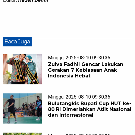
Baca Juga
Minggu, 2025-08-10 09:30:36
Zulva Fadhil Gencar Lakukan
Gerakan 7 Kebiasaan Anak
Indonesia Hebat
Minggu, 2025-08-10 09:30:36
Bulutangkis Bupati Cup HUT ke-
80 RI Dimeriahkan Atlit Nasional
dan Internasional