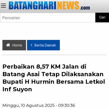
Cari
Home
Berita Daerah
Perbaikan 8,57 KM Jalan di
Batang Asai Tetap Dilaksanakan
Bupati H Hurmin Bersama Letkol
Inf Suyon
Minggu, 10 Agustus 2025 - 09:30:36