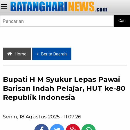
Cari
Home
Berita Daerah
Bupati H M Syukur Lepas Pawai
Barisan Indah Pelajar, HUT ke-80
Republik Indonesia
Senin, 18 Agustus 2025 - 11:07:26