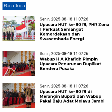
Baca Juga
Senin, 2025-08-18 11:07:26
Upacara HUT ke-80 RI, PHR Zona
1 Perkuat Semangat
Kemerdekaan dan
Swasembada Energi
Senin, 2025-08-18 11:07:26
Wabup H A Khafidh Pimpin
Upacara Penurunan Duplikat
Bendera Pusaka
Senin, 2025-08-18 11:07:26
Upacara HUT ke-80 RI di
Merangin Bupati dan Wabup
Pakai Baju Adat Melayu Jambi