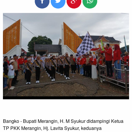
Bangko - Bupati Merangin, H. M Syukur didampingi Ketua 
TP PKK Merangin, Hj. Lavita Syukur, keduanya 