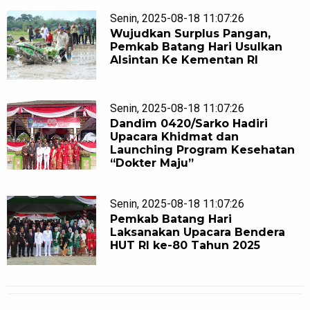
Senin, 2025-08-18 11:07:26
Wujudkan Surplus Pangan,
Pemkab Batang Hari Usulkan
Alsintan Ke Kementan RI
Senin, 2025-08-18 11:07:26
Dandim 0420/Sarko Hadiri
Upacara Khidmat dan
Launching Program Kesehatan
“Dokter Maju”
Senin, 2025-08-18 11:07:26
Pemkab Batang Hari
Laksanakan Upacara Bendera
HUT RI ke-80 Tahun 2025