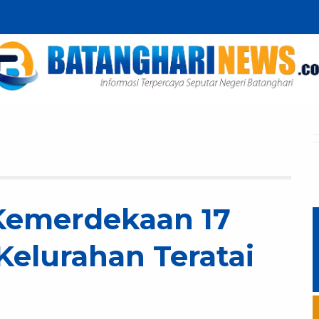
 Kemerdekaan 17
Kelurahan Teratai