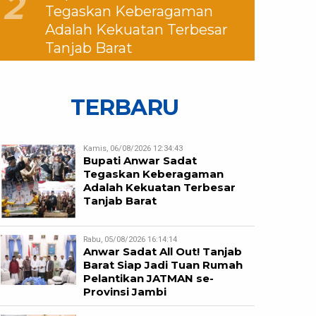
2
Tegaskan Keberagaman
Adalah Kekuatan Terbesar
Tanjab Barat
TERBARU
Kamis, 06/08/2026 12:34:43
Bupati Anwar Sadat
Tegaskan Keberagaman
Adalah Kekuatan Terbesar
Tanjab Barat
Rabu, 05/08/2026 16:14:14
Anwar Sadat All Out! Tanjab
Barat Siap Jadi Tuan Rumah
Pelantikan JATMAN se-
Provinsi Jambi