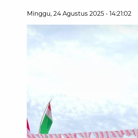
Minggu, 24 Agustus 2025 - 14:21:02