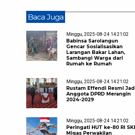
Baca Juga
Minggu, 2025-08-24 14:21:02
Babinsa Sarolangun
Gencar Sosialisasikan
Larangan Bakar Lahan,
Sambangi Warga dari
Rumah ke Rumah
Minggu, 2025-08-24 14:21:02
Rustam Effendi Resmi Jad
Anggota DPRD Merangin
2024-2029
Minggu, 2025-08-24 14:21:02
Peringati HUT ke-80 RI SK
Migas Perwakilan