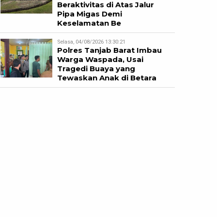
Beraktivitas di Atas Jalur
Pipa Migas Demi
Keselamatan Be
Selasa, 04/08/2026 13:30:21
Polres Tanjab Barat Imbau
Warga Waspada, Usai
Tragedi Buaya yang
Tewaskan Anak di Betara