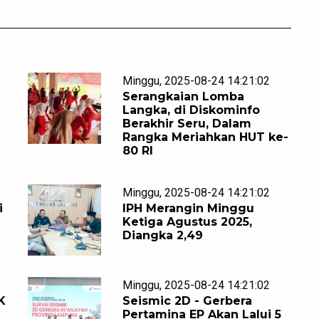
Minggu, 2025-08-24 14:21:02
Serangkaian Lomba
Langka, di Diskominfo
Berakhir Seru, Dalam
Rangka Meriahkan HUT ke-
80 RI
Minggu, 2025-08-24 14:21:02
i
IPH Merangin Minggu
Ketiga Agustus 2025,
Diangka 2,49
Minggu, 2025-08-24 14:21:02
K
Seismic 2D - Gerbera
Pertamina EP Akan Lalui 5