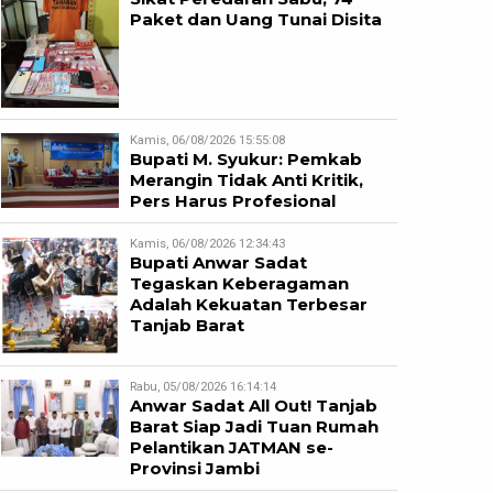
Paket dan Uang Tunai Disita
Kamis, 06/08/2026 15:55:08
Bupati M. Syukur: Pemkab
Merangin Tidak Anti Kritik,
Pers Harus Profesional
Kamis, 06/08/2026 12:34:43
Bupati Anwar Sadat
Tegaskan Keberagaman
Adalah Kekuatan Terbesar
Tanjab Barat
Rabu, 05/08/2026 16:14:14
Anwar Sadat All Out! Tanjab
Barat Siap Jadi Tuan Rumah
Pelantikan JATMAN se-
Provinsi Jambi