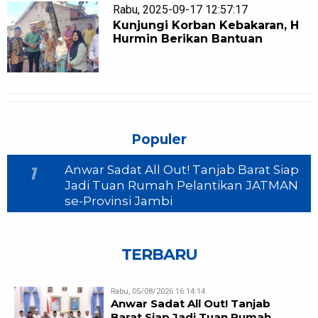
Rabu, 2025-09-17 12:57:17
Kunjungi Korban Kebakaran, H
Hurmin Berikan Bantuan
Populer
Anwar Sadat All Out! Tanjab Barat Siap
1
Jadi Tuan Rumah Pelantikan JATMAN
se-Provinsi Jambi
TERBARU
Rabu, 05/08/2026 16:14:14
Anwar Sadat All Out! Tanjab
Barat Siap Jadi Tuan Rumah