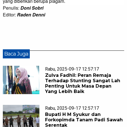
yang diberikan berupa piagam.
Penulis:
Doni Sobri
Editor:
Raden Denni
Baca Juga
Rabu, 2025-09-17 12:57:17
Zulva Fadhil: Peran Remaja
Terhadap Stunting Sangat Lah
Penting Untuk Masa Depan
Yang Lebih Baik
Rabu, 2025-09-17 12:57:17
Bupati H M Syukur dan
Forkopimda Tanam Padi Sawah
Serentak