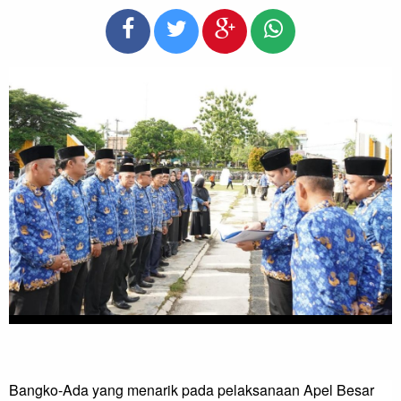
Bangko-Ada yang menarik pada pelaksanaan Apel Besar 