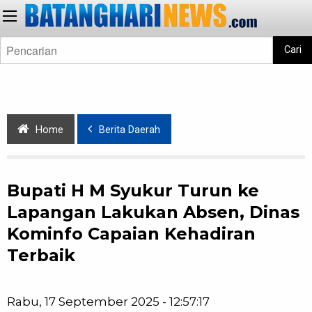
Cari
Home
Berita Daerah
Bupati H M Syukur Turun ke
Lapangan Lakukan Absen, Dinas
Kominfo Capaian Kehadiran
Terbaik
Rabu, 17 September 2025 - 12:57:17