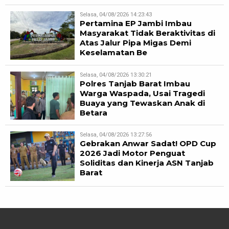
Selasa, 04/08/2026 14:23:43
Pertamina EP Jambi Imbau
Masyarakat Tidak Beraktivitas di
Atas Jalur Pipa Migas Demi
Keselamatan Be
Selasa, 04/08/2026 13:30:21
Polres Tanjab Barat Imbau
Warga Waspada, Usai Tragedi
Buaya yang Tewaskan Anak di
Betara
Selasa, 04/08/2026 13:27:56
Gebrakan Anwar Sadat! OPD Cup
2026 Jadi Motor Penguat
Soliditas dan Kinerja ASN Tanjab
Barat