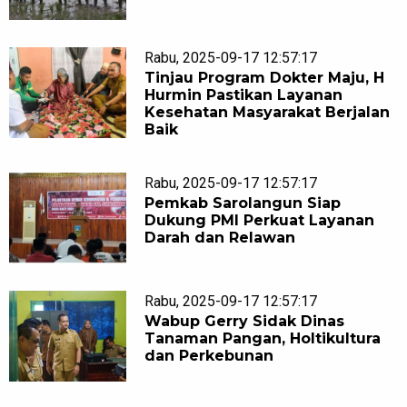
Rabu, 2025-09-17 12:57:17
Tinjau Program Dokter Maju, H
Hurmin Pastikan Layanan
Kesehatan Masyarakat Berjalan
Baik
Rabu, 2025-09-17 12:57:17
Pemkab Sarolangun Siap
Dukung PMI Perkuat Layanan
Darah dan Relawan
Rabu, 2025-09-17 12:57:17
Wabup Gerry Sidak Dinas
Tanaman Pangan, Holtikultura
dan Perkebunan