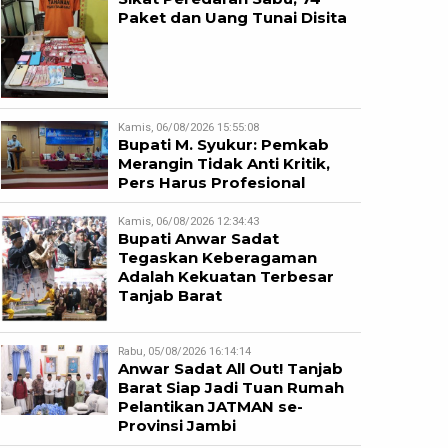
Paket dan Uang Tunai Disita
Kamis, 06/08/2026 15:55:08
Bupati M. Syukur: Pemkab
Merangin Tidak Anti Kritik,
Pers Harus Profesional
Kamis, 06/08/2026 12:34:43
Bupati Anwar Sadat
Tegaskan Keberagaman
Adalah Kekuatan Terbesar
Tanjab Barat
Rabu, 05/08/2026 16:14:14
Anwar Sadat All Out! Tanjab
Barat Siap Jadi Tuan Rumah
Pelantikan JATMAN se-
Provinsi Jambi