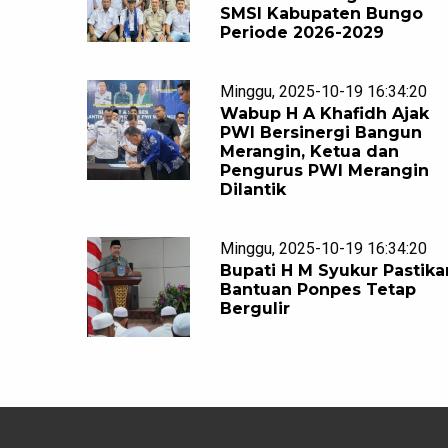
SMSI Kabupaten Bungo
Periode 2026-2029
Minggu, 2025-10-19 16:34:20
Wabup H A Khafidh Ajak
PWI Bersinergi Bangun
Merangin, Ketua dan
Pengurus PWI Merangin
Dilantik
Minggu, 2025-10-19 16:34:20
Bupati H M Syukur Pastika
Bantuan Ponpes Tetap
Bergulir