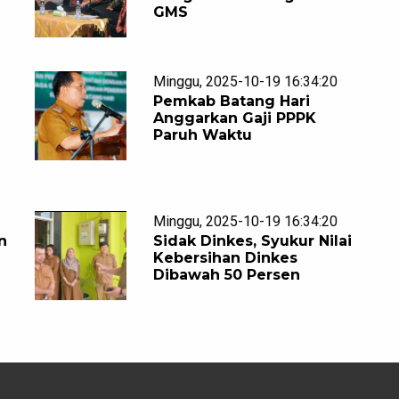
GMS
Minggu, 2025-10-19 16:34:20
Pemkab Batang Hari
Anggarkan Gaji PPPK
Paruh Waktu
Minggu, 2025-10-19 16:34:20
n
Sidak Dinkes, Syukur Nilai
Kebersihan Dinkes
Dibawah 50 Persen