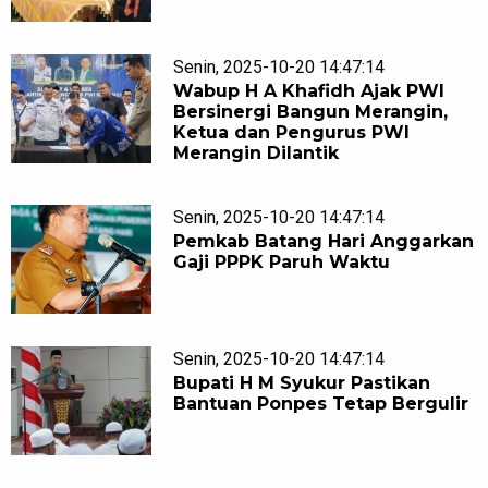
Senin, 2025-10-20 14:47:14
Wabup H A Khafidh Ajak PWI
Bersinergi Bangun Merangin,
Ketua dan Pengurus PWI
Merangin Dilantik
Senin, 2025-10-20 14:47:14
Pemkab Batang Hari Anggarkan
Gaji PPPK Paruh Waktu
Senin, 2025-10-20 14:47:14
Bupati H M Syukur Pastikan
Bantuan Ponpes Tetap Bergulir