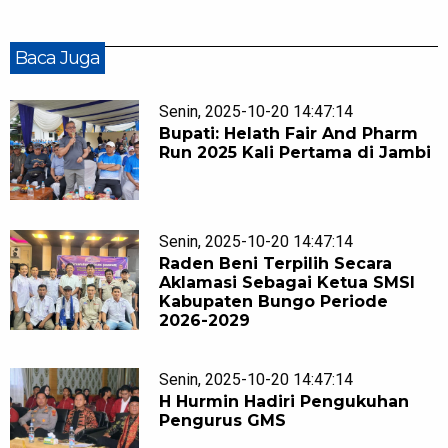
Baca Juga
Senin, 2025-10-20 14:47:14
Bupati: Helath Fair And Pharm
Run 2025 Kali Pertama di Jambi
Senin, 2025-10-20 14:47:14
Raden Beni Terpilih Secara
Aklamasi Sebagai Ketua SMSI
Kabupaten Bungo Periode
2026-2029
Senin, 2025-10-20 14:47:14
H Hurmin Hadiri Pengukuhan
Pengurus GMS