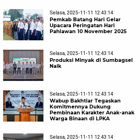
Selasa, 2025-11-11 12:43:14
Pemkab Batang Hari Gelar
Upacara Peringatan Hari
Pahlawan 10 November 2025
Selasa, 2025-11-11 12:43:14
Produksi Minyak di Sumbagsel
Naik
Selasa, 2025-11-11 12:43:14
Wabup Bakhtiar Tegaskan
Komitmennya Dukung
Pembinaan Karakter Anak-anak
Warga Binaan di LPKA
Selasa, 2025-11-11 12:43:14