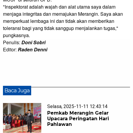
"Inspektorat adalah wajah dan alat utama saya dalam 
menjaga integritas dan memajukan Merangin. Saya akan 
memperkuat lembaga ini dan tidak akan memberikan 
toleransi bagi yang tidak sanggup menjalankan tugas," 
pungkasnya.
Penulis:
Doni Sobri
Editor:
Raden Denni
Baca Juga
Selasa, 2025-11-11 12:43:14
Pemkab Merangin Gelar
Upacara Peringatan Hari
Pahlawan