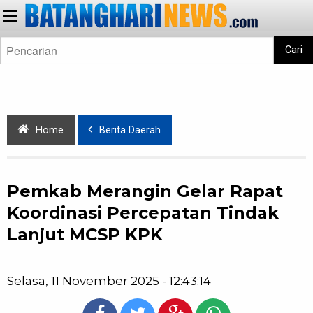
Cari
Home
Berita Daerah
Pemkab Merangin Gelar Rapat
Koordinasi Percepatan Tindak
Lanjut MCSP KPK
Selasa, 11 November 2025 - 12:43:14