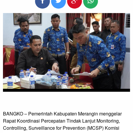
BANGKO – Pemerintah Kabupaten Merangin menggelar 
Rapat Koordinasi Percepatan Tindak Lanjut Monitoring, 
Controlling, Surveillance for Prevention (MCSP) Komisi 