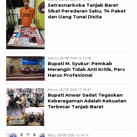
Satresnarkoba Tanjab Barat
Sikat Peredaran Sabu, 74 Paket
dan Uang Tunai Disita
Kamis, 06/08/2026 15:55:08
Bupati M. Syukur: Pemkab
Merangin Tidak Anti Kritik, Pers
Harus Profesional
Kamis, 06/08/2026 12:34:43
Bupati Anwar Sadat Tegaskan
Keberagaman Adalah Kekuatan
Terbesar Tanjab Barat
Rabu, 05/08/2026 16:14:14