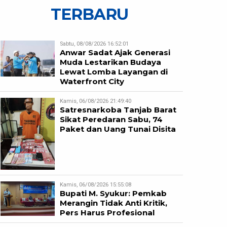
TERBARU
Sabtu, 08/08/2026 16:52:01
Anwar Sadat Ajak Generasi
Muda Lestarikan Budaya
Lewat Lomba Layangan di
Waterfront City
Kamis, 06/08/2026 21:49:40
Satresnarkoba Tanjab Barat
Sikat Peredaran Sabu, 74
Paket dan Uang Tunai Disita
Kamis, 06/08/2026 15:55:08
Bupati M. Syukur: Pemkab
Merangin Tidak Anti Kritik,
Pers Harus Profesional