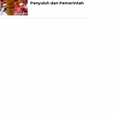
Penyuluh dan Pemerintah